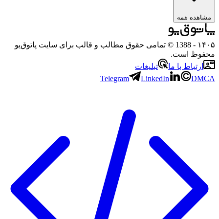
مشاهده همه
۱۴۰۵
- 1388 © تمامی حقوق مطالب و قالب برای سایت پاتوق‌یو
محفوظ است.
ارتباط با ما
تبلیغات
Telegram
LinkedIn
DMCA