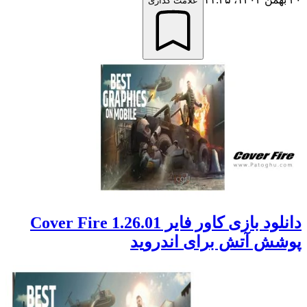
علامت گذاری
دانلود بازی کاور فایر Cover Fire 1.26.01
پوشش آتش برای اندروید