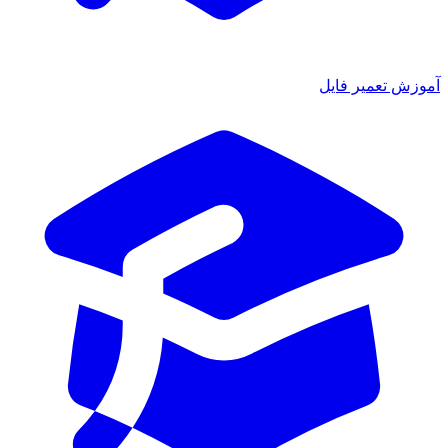
آموزش تعمیر فایل