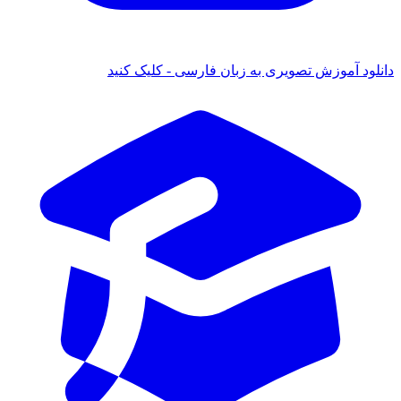
دانلود آموزش تصویری به زبان فارسی - کلیک کنید