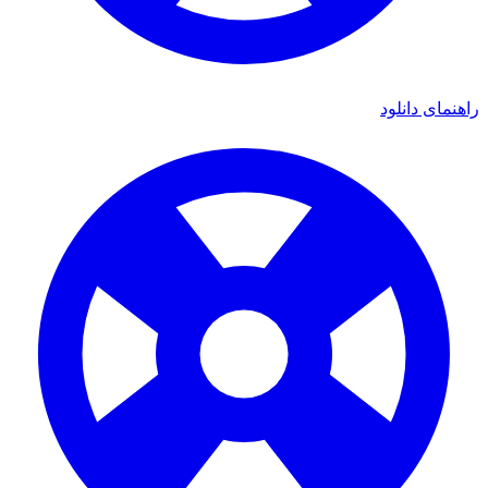
راهنمای دانلود