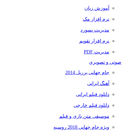
آموزش زبان
نرم افزار مک
مدیریت پسورد
نرم افزار تقویم
مدیریت PDF
صوتی و تصویری
جام جهانی برزیل 2014
آهنگ ایرانی
دانلود فیلم ایرانی
دانلود فیلم خارجی
موسیقی متن بازی و فیلم
ویژه جام جهانی 2018 روسیه