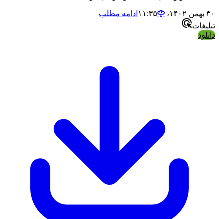
۳۰ بهمن ۱۴۰۲،‏ ۱۱:۳۵
ادامه مطلب
تبلیغات
دانلود