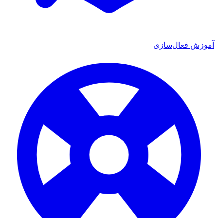
آموزش فعال‌سازی