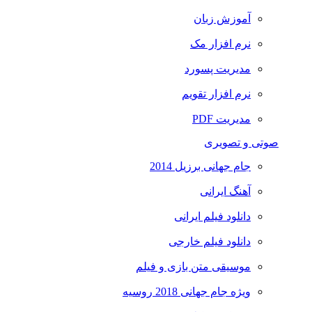
آموزش زبان
نرم افزار مک
مدیریت پسورد
نرم افزار تقویم
مدیریت PDF
صوتی و تصویری
جام جهانی برزیل 2014
آهنگ ایرانی
دانلود فیلم ایرانی
دانلود فیلم خارجی
موسیقی متن بازی و فیلم
ویژه جام جهانی 2018 روسیه