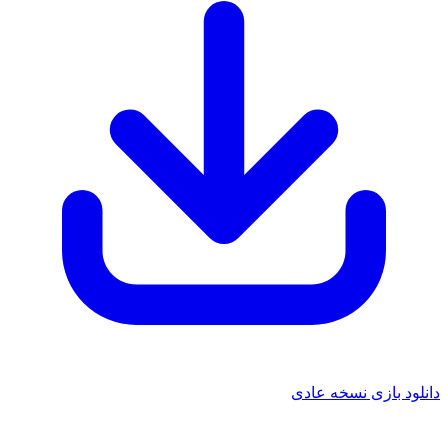
 بازی نسخه عادی