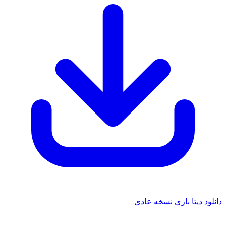
 دیتا بازی نسخه عادی