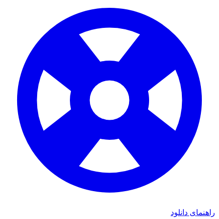
ی دانلود