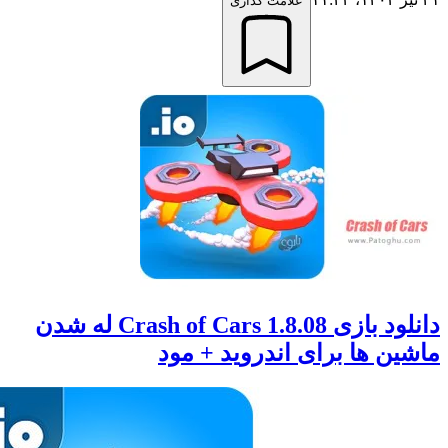
علامت گذاری
دانلود بازی Crash of Cars 1.8.08 له شدن
ن ها برای اندروید + مود