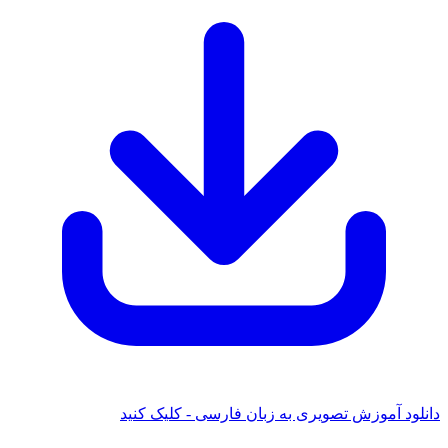
 آموزش تصویری به زبان فارسی - کلیک کنید