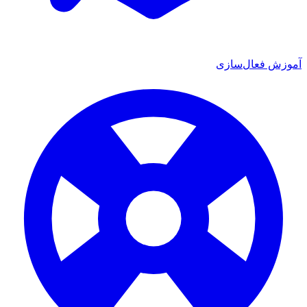
 فعال‌سازی