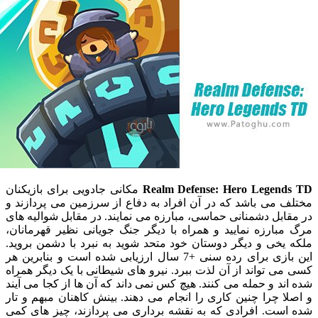
Realm Defense: Hero Legen
مکانی جادویی برای بازیکنان
می باشد که در آن افراد به دفاع از سرزمین می پردازند و
بل دشمنانی حماسی، مبارزه می نمایند. در مقابل شوالیه های
ارزه نمایید و همراه با دیگر جنگ جویانی نظیر قهرمانان،
خی و دیگر دوستان خود متحد شوید به نبرد با دشمن بروید.
این بازی برای رده سنی +7 سال ارزیابی شده است و بنابرین هر
 تواند از آن لذت ببرد. نیرو های شیطانی با یک دیگر همراه
د و حمله می کنند. هیچ کس نمی داند که آن ها از کجا می آیند
 چرا چنین کاری را انجام می دهند. بینش کاهنان مبهم و تار
ست. افرادی که به نقشه برداری می پردازند، چیز های کمی