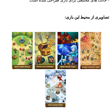
ت های مختلفی برای بازی طراحی شده است.
ی از محیط این بازی: