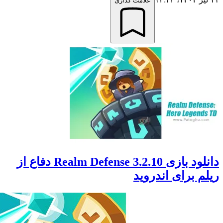
علامت گذاری
دانلود بازی Realm Defense 3.2.10 دفاع از
 برای اندروید