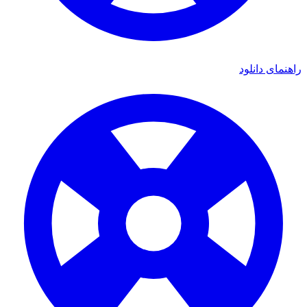
ی دانلود