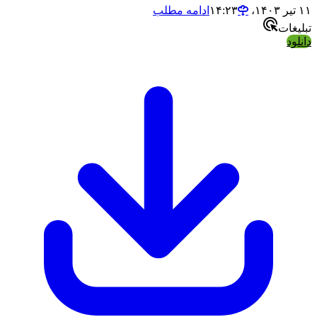
ادامه مطلب
ت