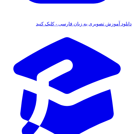
 آموزش تصویری به زبان فارسی - کلیک کنید