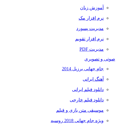
آموزش زبان
نرم افزار مک
مدیریت پسورد
نرم افزار تقویم
مدیریت PDF
صوتی و تصویری
جام جهانی برزیل 2014
آهنگ ایرانی
دانلود فیلم ایرانی
دانلود فیلم خارجی
موسیقی متن بازی و فیلم
ویژه جام جهانی 2018 روسیه