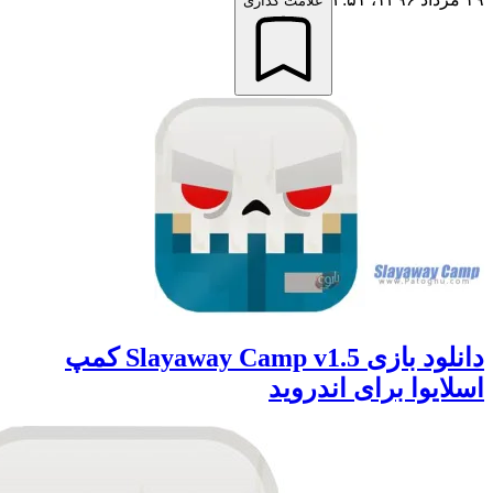
علامت گذاری
دانلود بازی Slayaway Camp v1.5 کمپ
یوا برای اندروید