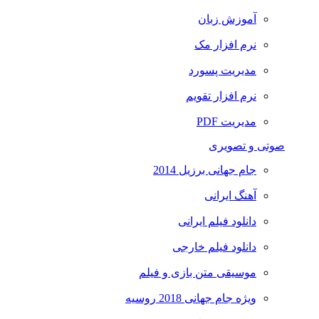
آموزش زبان
نرم افزار مک
مدیریت پسورد
نرم افزار تقویم
مدیریت PDF
صوتی و تصویری
جام جهانی برزیل 2014
آهنگ ایرانی
دانلود فیلم ایرانی
دانلود فیلم خارجی
موسیقی متن بازی و فیلم
ویژه جام جهانی 2018 روسیه