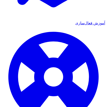
 فعال‌سازی