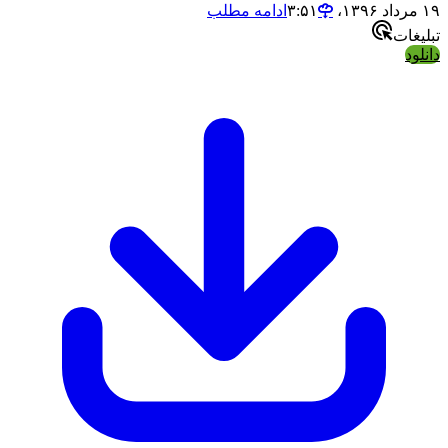
ادامه مطلب
ت