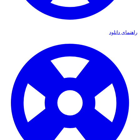
ی دانلود