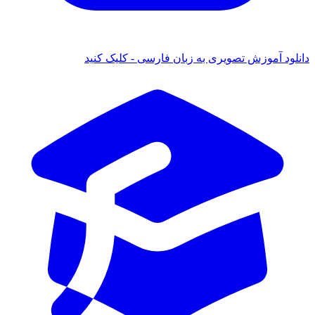
 آموزش تصویری به زبان فارسی - کلیک کنید