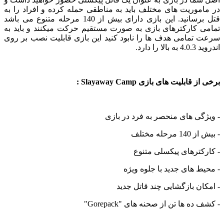
وریت های مختلف باید به مناطقی حمله کرده و افراد را به
قتل برسانید. این بازی دارای بیش از 140 مرحله متنوع می باشد
 کارکترهای بازی به صورت مستقیم حرکت میکنند و باید به
تمامی هدف ها را نابود کنید این بازی قابلیت نصب بر روی
 دارد.
ابلیت های بازی Slayaway Camp :
ی های منحصر به فرد در بازی
له مختلف
ترهای پیکسلی متنوع
 های جدید با جلوه ویژه
ن بازگشایی چند قاتل جدید
ه ها تن از صحنه های "Gorepack"