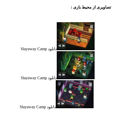
ی از محیط بازی :
دانلود Slayaway Camp
دانلود Slayaway Camp
دانلود Slayaway Camp