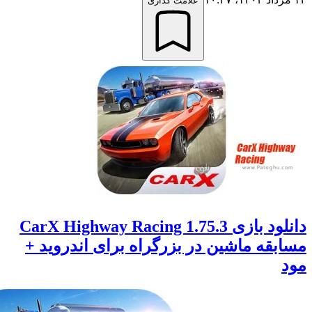
علامت گذاری
دانلود بازی CarX Highway Racing 1.75.3
قه ماشین در بزرگراه برای اندروید +