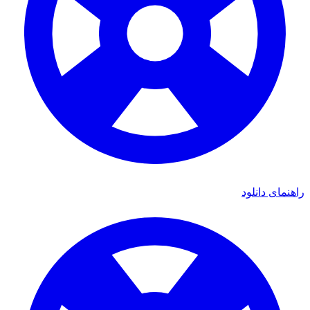
ی دانلود