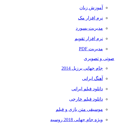
آموزش زبان
نرم افزار مک
مدیریت پسورد
نرم افزار تقویم
مدیریت PDF
صوتی و تصویری
جام جهانی برزیل 2014
آهنگ ایرانی
دانلود فیلم ایرانی
دانلود فیلم خارجی
موسیقی متن بازی و فیلم
ویژه جام جهانی 2018 روسیه