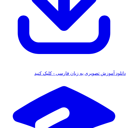
 آموزش تصویری به زبان فارسی - کلیک کنید