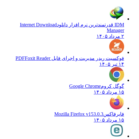
IDM قدرتمندترین نرم افزار دانلود
Internet Download
Manager
۲ مرداد ۱۴۰۵
فوکسیت ریدر مدیریت و اجرای فایل PDF
Foxit Reader
۱۴ تیر ۱۴۰۵
گوگل کروم
Google Chrome
۱۵ مرداد ۱۴۰۵
فایرفاکس
Mozilla Firefox v153.0.3
۱۵ مرداد ۱۴۰۵