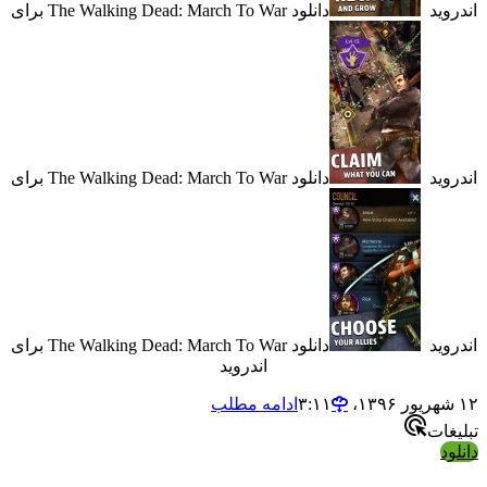
د
دانلود The Walking Dead: March To War برای
د
دانلود The Walking Dead: March To War برای
د
دانلود The Walking Dead: March To War برای
اندروید
ادامه مطلب
ت