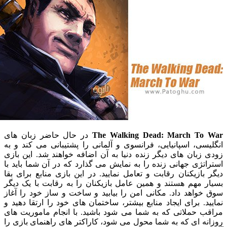
The Walking Dead: March T
در حال حاضر زبان های
ی، اسپانیایی، فرانسوی و آلمانی را پشتیبانی می کند و به
بان های دیگر زنده دنیا به آن اضافه خواهند شد. این بازی
ژی جهانی زنده را به نمایش می گذارد که در آن شما باید با
ازیکنان رقابت و تعامل نمایید. در این بازی منابع برای بقا
مهم هستند و همین عامل بازیکنان را به رقابت با یک دیگر
اهد داد. مکانی امن را بیابید و ساخت و ساز خود را آغاز
. برای ایجاد منابع بیشتر، ساختمان های خود را ارتقا دهید و
 حملاتی که به شما می شود باشید. با انجام ماموریت های
 ای که به شما محول می شود، کاراکتر های راهنمای بازی را