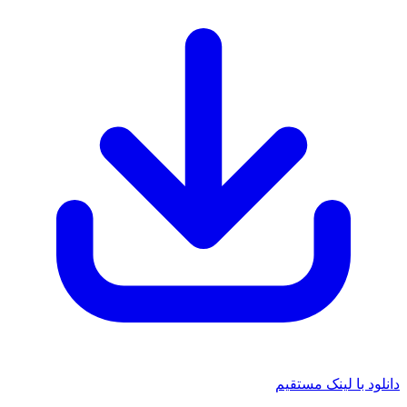
 با لینک مستقیم