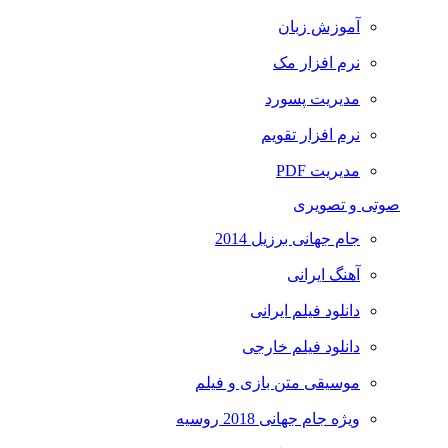
آموزش زبان
نرم افزار مک
مدیریت پسورد
نرم افزار تقویم
مدیریت PDF
صوتی و تصویری
جام جهانی برزیل 2014
آهنگ ایرانی
دانلود فیلم ایرانی
دانلود فیلم خارجی
موسیقی متن بازی و فیلم
ویژه جام جهانی 2018 روسیه