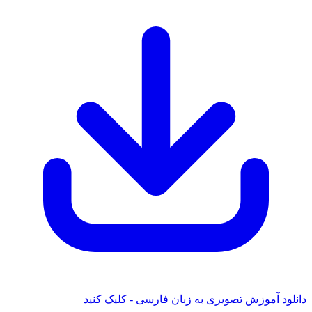
 آموزش تصویری به زبان فارسی - کلیک کنید