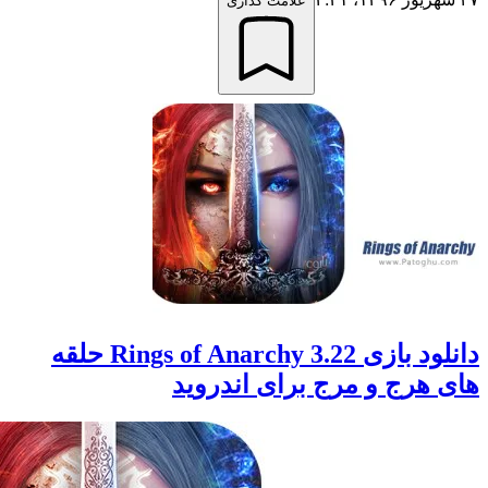
علامت گذاری
دانلود بازی Rings of Anarchy 3.22 حلقه
هرج و مرج برای اندروید