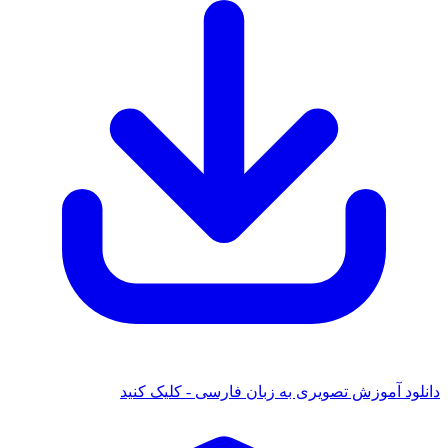
 آموزش تصویری به زبان فارسی - کلیک کنید