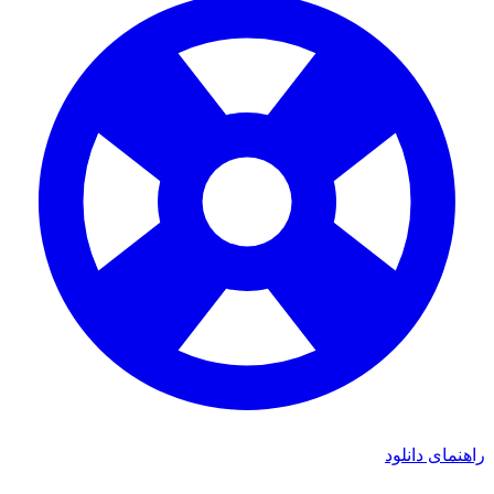
ی دانلود