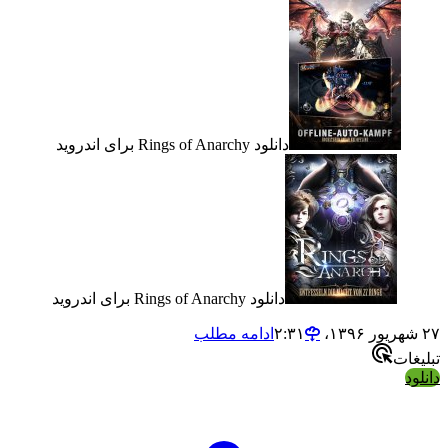
دانلود Rings of Anarchy برای اندروید
دانلود Rings of Anarchy برای اندروید
ادامه مطلب
ت