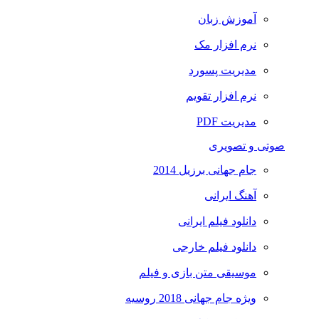
آموزش زبان
نرم افزار مک
مدیریت پسورد
نرم افزار تقویم
مدیریت PDF
صوتی و تصویری
جام جهانی برزیل 2014
آهنگ ایرانی
دانلود فیلم ایرانی
دانلود فیلم خارجی
موسیقی متن بازی و فیلم
ویژه جام جهانی 2018 روسیه