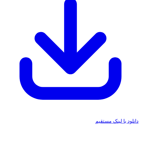
 با لینک مستقیم