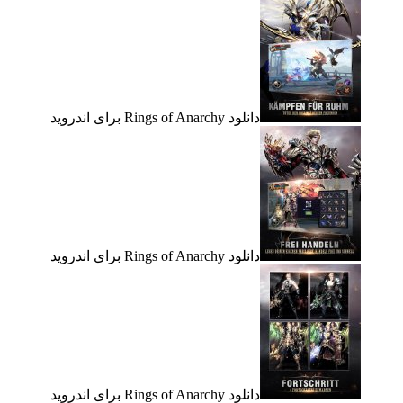
دانلود Rings of Anarchy برای اندروید
دانلود Rings of Anarchy برای اندروید
دانلود Rings of Anarchy برای اندروید