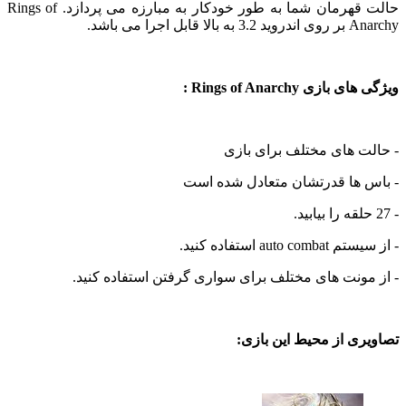
حالت قهرمان شما به طور خودکار به مبارزه می پردازد. Rings of
ابل اجرا می باشد.
زی Rings of Anarchy :
ت های مختلف برای بازی
 ها قدرتشان متعادل شده است
auto استفاده کنید.
ونت های مختلف برای سواری گرفتن استفاده کنید.
ی از محیط این بازی: