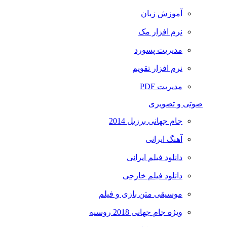
آموزش زبان
نرم افزار مک
مدیریت پسورد
نرم افزار تقویم
مدیریت PDF
صوتی و تصویری
جام جهانی برزیل 2014
آهنگ ایرانی
دانلود فیلم ایرانی
دانلود فیلم خارجی
موسیقی متن بازی و فیلم
ویژه جام جهانی 2018 روسیه