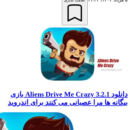
علامت گذاری
دانلود Aliens Drive Me Crazy 3.2.1 بازی
نه ها مرا عصبانی می کنند برای اندروید