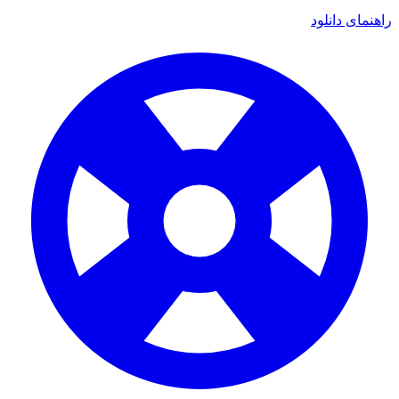
ی دانلود