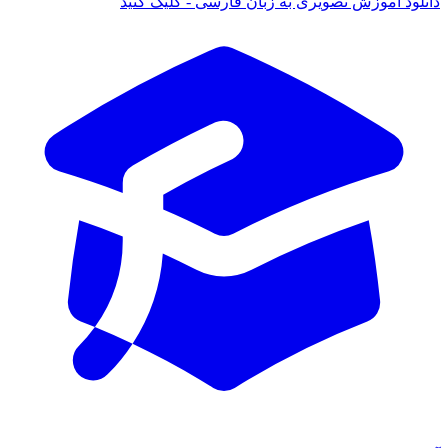
 آموزش تصویری به زبان فارسی - کلیک کنید