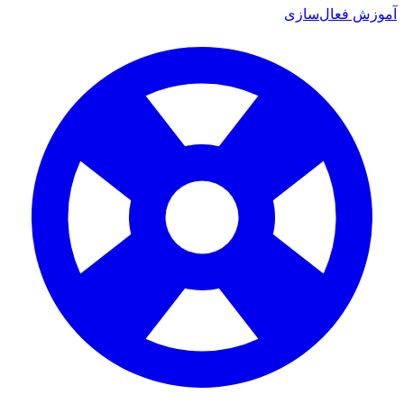
 فعال‌سازی