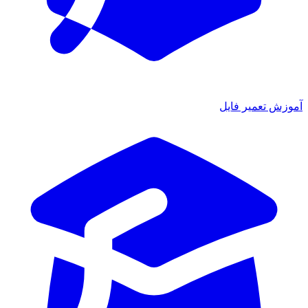
آموزش تعمیر فایل