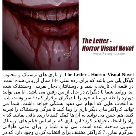
The Letter - Horror Visual Novel
از بازی های ترسناک و محبوب
گوگل پلی می باشد که برای رده سنی +18 سال ارزیابی شده است.
در قلعه ای تاریخی، شما و دوستانتان دچار نفرینی وحشتناک شده
اید. روابط شما با دیگران در حال از بین رفتن می باشد، آیا می توانید
دوباره رابطه دوستانه خود را با دیگران برقرار کنید؟ سرنوشت شما
به انتخاب هایی که انجام می دهید بستگی خواهد داشت. شما می
توانید کاراکتر های دیگر بازی را رها کنید تا مرگی وحشتناک را تجربه
کنند، هم چنین می توانید به آن ها کمک کنید تا زنده باقی بمانند. کدام
راه را انتخاب خواهید کرد؟ این بازی که بر اساس فیلم های ترسناک
آسیایی ساخته شده است، می تواند شما را برای مدتی طولانی
سرگرم سازد. 7 کاراکتر مختلف برای انتخاب کردن وجود دارد که در