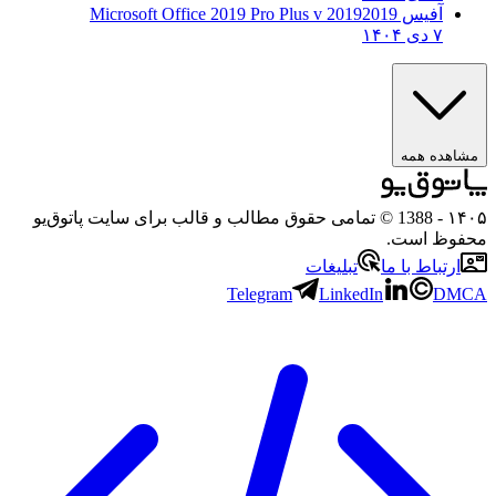
آفیس 2019
2019 Microsoft Office 2019 Pro Plus v
۷ دی ۱۴۰۴
مشاهده همه
۱۴۰۵
- 1388 © تمامی حقوق مطالب و قالب برای سایت پاتوق‌یو
محفوظ است.
ارتباط با ما
تبلیغات
Telegram
LinkedIn
DMCA