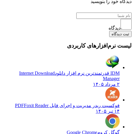
دیدگاه خود را بنویسید
دیدگاه
ثبت دیدگاه
لیست نرم‌افزارهای کاربردی
IDM قدرتمندترین نرم افزار دانلود
Internet Download
Manager
۲ مرداد ۱۴۰۵
فوکسیت ریدر مدیریت و اجرای فایل PDF
Foxit Reader
۱۴ تیر ۱۴۰۵
گوگل کروم
Google Chrome