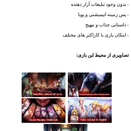
- بدون وجود تبلیغات آزار دهنده
- پس زمینه انیمیشنی و پویا
- داستانی جذاب و مهیج
- امکان بازی با کاراکتر های مختلف
تصاویری از محیط این بازی: