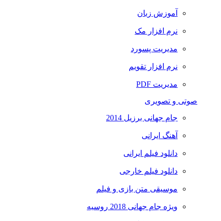
آموزش زبان
نرم افزار مک
مدیریت پسورد
نرم افزار تقویم
مدیریت PDF
صوتی و تصویری
جام جهانی برزیل 2014
آهنگ ایرانی
دانلود فیلم ایرانی
دانلود فیلم خارجی
موسیقی متن بازی و فیلم
ویژه جام جهانی 2018 روسیه