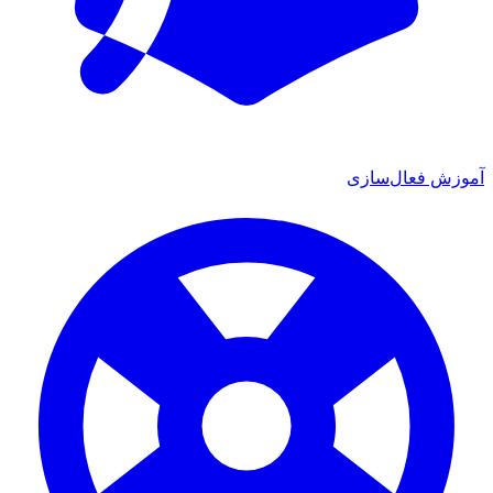
آموزش فعال‌سازی