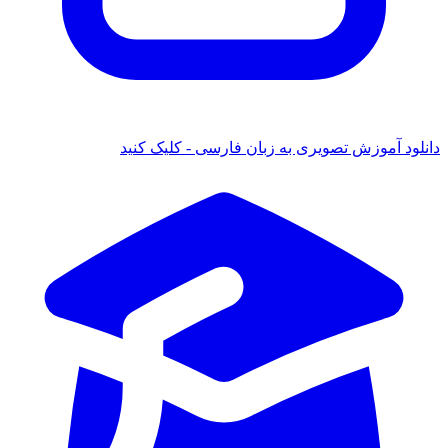
دانلود آموزش تصویری به زبان فارسی - کلیک کنید