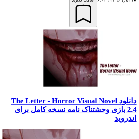
علامت گذاری
دانلود The Letter - Horror Visual Novel
2.4 بازی وحشتناک نامه نسخه کامل برای
اندروید