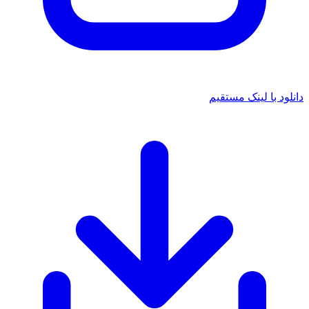
دانلود با لینک مستقیم