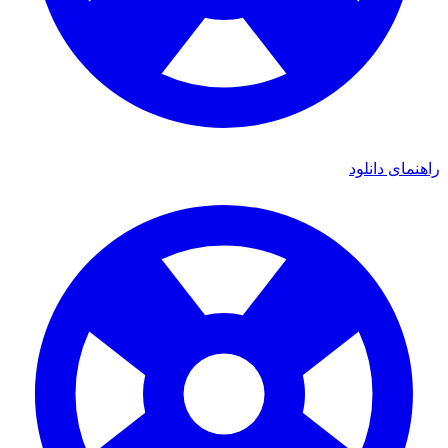
راهنمای دانلود