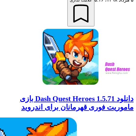
علامت گذاری
دانلود Dash Quest Heroes 1.5.71 بازی
ریت فوری قهرمانان برای اندروید