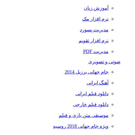
آموزش زبان
نرم افزار مک
مدیریت پسورد
نرم افزار تقویم
مدیریت PDF
صوتی و تصویری
جام جهانی برزیل 2014
آهنگ ایرانی
دانلود فیلم ایرانی
دانلود فیلم خارجی
موسیقی متن بازی و فیلم
ویژه جام جهانی 2018 روسیه