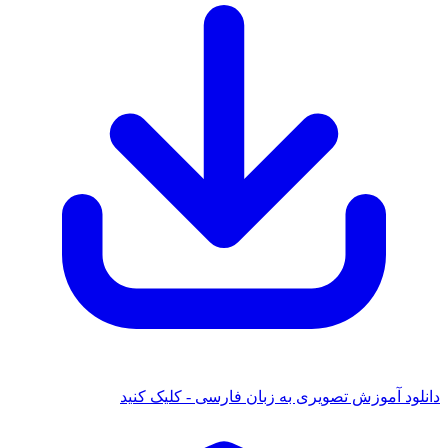
 آموزش تصویری به زبان فارسی - کلیک کنید