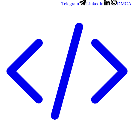
Telegram
LinkedIn