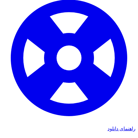
ی دانلود