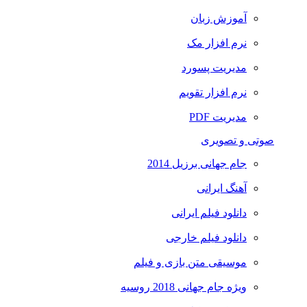
آموزش زبان
نرم افزار مک
مدیریت پسورد
نرم افزار تقویم
مدیریت PDF
صوتی و تصویری
جام جهانی برزیل 2014
آهنگ ایرانی
دانلود فیلم ایرانی
دانلود فیلم خارجی
موسیقی متن بازی و فیلم
ویژه جام جهانی 2018 روسیه