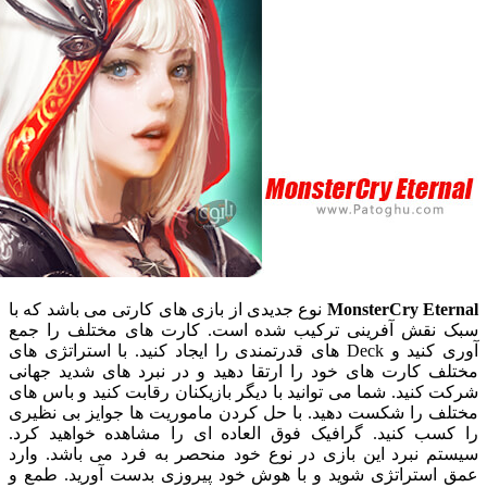
MonsterCry Et
نوع جدیدی از بازی های کارتی می باشد که با
قش آفرینی ترکیب شده است. کارت های مختلف را جمع
آوری کنید و Deck های قدرتمندی را ایجاد کنید. با استراتژی های
 کارت های خود را ارتقا دهید و در نبرد های شدید جهانی
نید. شما می توانید با دیگر بازیکنان رقابت کنید و باس های
 را شکست دهید. با حل کردن ماموریت ها جوایز بی نظیری
ب کنید. گرافیک فوق العاده ای را مشاهده خواهید کرد.
 نبرد این بازی در نوع خود منحصر به فرد می باشد. وارد
ستراتژی شوید و با هوش خود پیروزی بدست آورید. طمع و