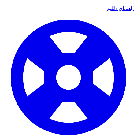
ی دانلود