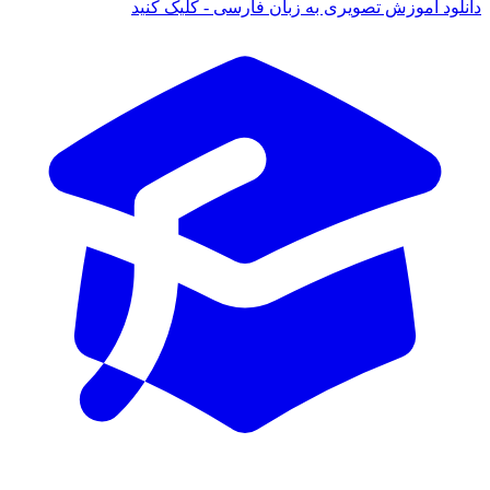
 آموزش تصویری به زبان فارسی - کلیک کنید