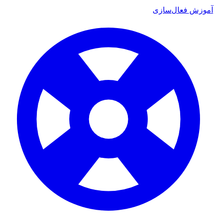
 فعال‌سازی