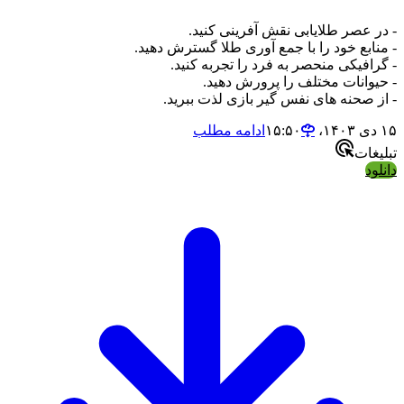
- در عصر طلایابی نقش آفرینی کنید.
- منابع خود را با جمع آوری طلا گسترش دهید.
- گرافیکی منحصر به فرد را تجربه کنید.
- حیوانات مختلف را پرورش دهید.
- از صحنه های نفس گیر بازی لذت ببرید.
۱۵ دی ۱۴۰۳،‏ ۱۵:۵۰
ادامه مطلب
تبلیغات
دانلود