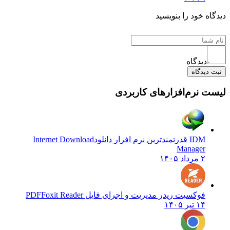
دیدگاه خود را بنویسید
دیدگاه
ثبت دیدگاه
لیست نرم‌افزارهای کاربردی
IDM قدرتمندترین نرم افزار دانلود
Internet Download
Manager
۲ مرداد ۱۴۰۵
فوکسیت ریدر مدیریت و اجرای فایل PDF
Foxit Reader
۱۴ تیر ۱۴۰۵