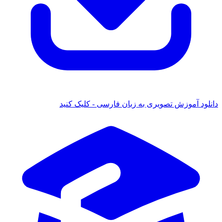
دانلود آموزش تصویری به زبان فارسی - کلیک کنید