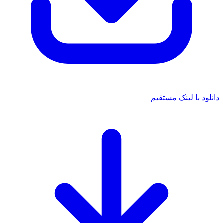
دانلود با لینک مستقیم