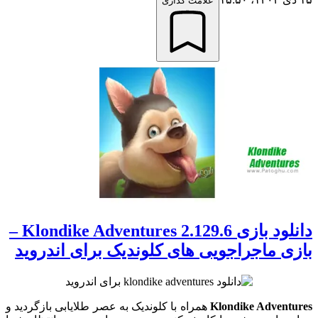
علامت گذاری
دانلود بازی 2.129.6 Klondike Adventures –
بازی ماجراجویی های کلوندیک برای اندروید
Klondike Adventures
همراه با کلوندیک به عصر طلایابی بازگردید و