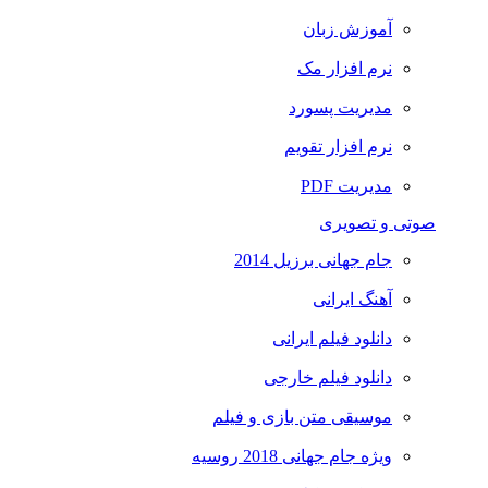
آموزش زبان
نرم افزار مک
مدیریت پسورد
نرم افزار تقویم
مدیریت PDF
صوتی و تصویری
جام جهانی برزیل 2014
آهنگ ایرانی
دانلود فیلم ایرانی
دانلود فیلم خارجی
موسیقی متن بازی و فیلم
ویژه جام جهانی 2018 روسیه