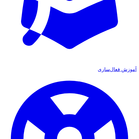
آموزش فعال‌سازی