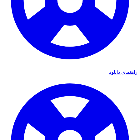
راهنمای دانلود