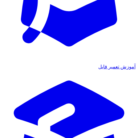
آموزش تعمیر فایل