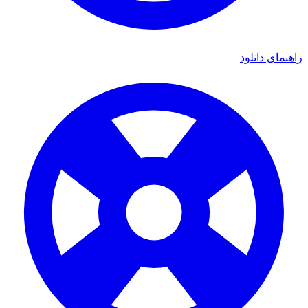
ی دانلود