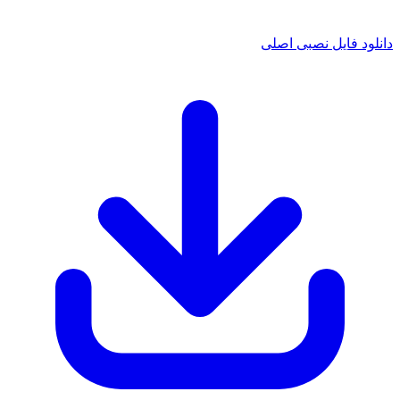
 فایل نصبی اصلی