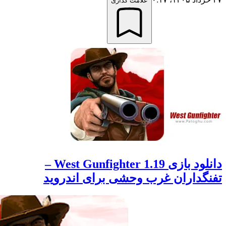
علامت گذاری
دانلود بازی West Gunfighter 1.19 –
داران غرب وحشی برای اندروید