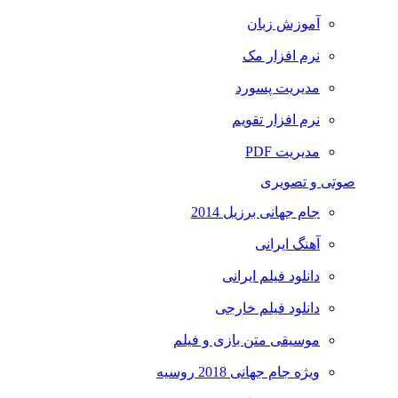
آموزش زبان
نرم افزار مک
مدیریت پسورد
نرم افزار تقویم
مدیریت PDF
صوتی و تصویری
جام جهانی برزیل 2014
آهنگ ایرانی
دانلود فیلم ایرانی
دانلود فیلم خارجی
موسیقی متن بازی و فیلم
ویژه جام جهانی 2018 روسیه