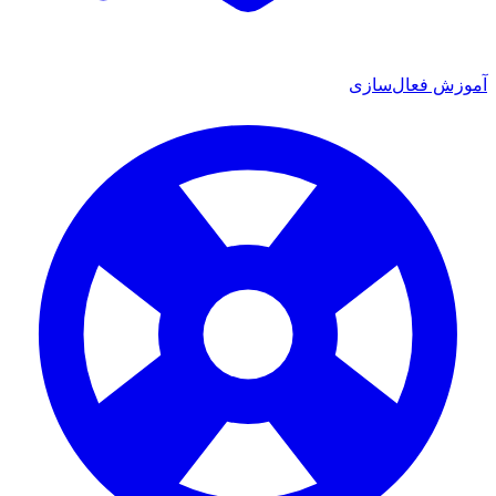
 فعال‌سازی