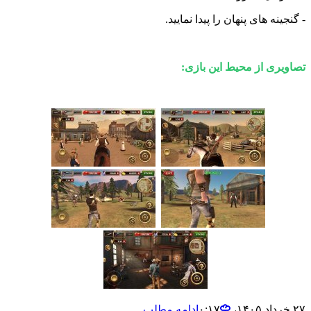
ه های پنهان را پیدا نمایید.
ی از محیط این بازی:
ادامه مطلب