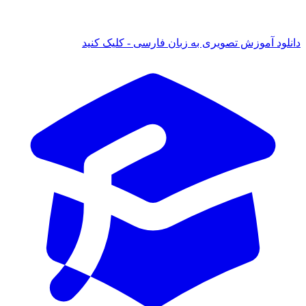
 آموزش تصویری به زبان فارسی - کلیک کنید