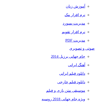
آموزش زبان
نرم افزار مک
مدیریت پسورد
نرم افزار تقویم
مدیریت PDF
صوتی و تصویری
جام جهانی برزیل 2014
آهنگ ایرانی
دانلود فیلم ایرانی
دانلود فیلم خارجی
موسیقی متن بازی و فیلم
ویژه جام جهانی 2018 روسیه