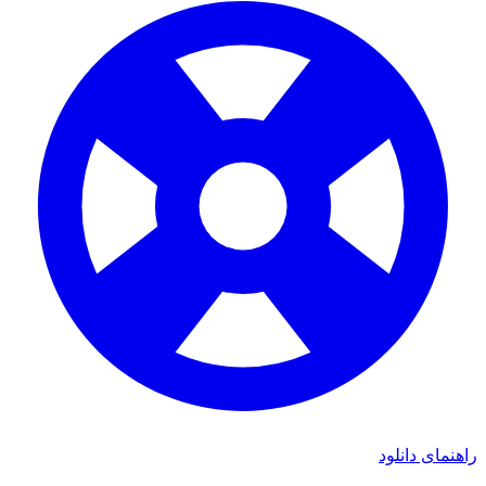
ی دانلود