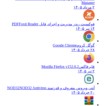
Manager
۲ مرداد ۱۴۰۵
فوکسیت ریدر مدیریت و اجرای فایل PDF
Foxit Reader
۱۴ تیر ۱۴۰۵
گوگل کروم
Google Chrome
۲۸ خرداد ۱۴۰۵
فایرفاکس
Mozilla Firefox v152.0.2
۲ تیر ۱۴۰۵
آنتی ویروس معروف و قدرتمند NOD32
NOD32 Antivirus
۲۰ خرداد ۱۴۰۵