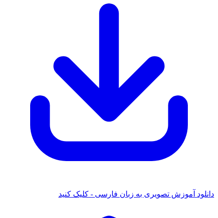
 آموزش تصویری به زبان فارسی - کلیک کنید