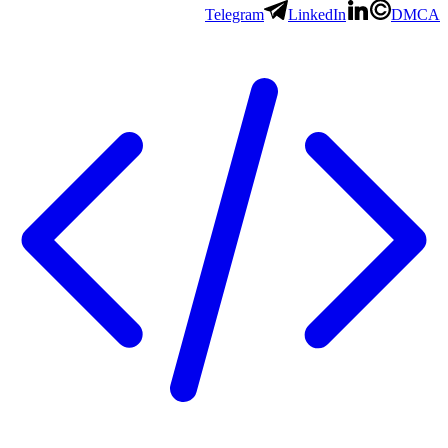
Telegram
LinkedIn