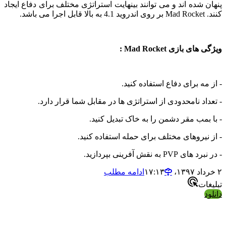
شده اند و می توانند بینهایت استراتژی مختلف برای دفاع ایجاد
بازی Mad Rocket :
ه برای دفاع استفاده کنید.
د نامحدودی از استراتژی ها در مقابل شما قرار دارد.
مب مقر دشمن را به خاک تبدیل کنید.
یروهای مختلف برای حمله استفاده کنید.
به نقش آفرینی بپردازید.
ادامه مطلب
ت