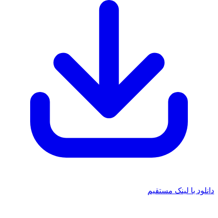
 با لینک مستقیم