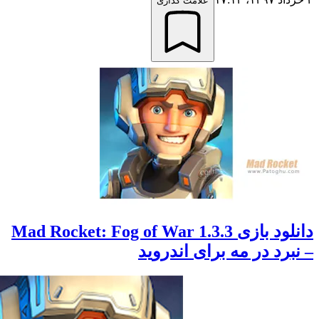
علامت گذاری
دانلود بازی 1.3.3 Mad Rocket: Fog of War
رد در مه برای اندروید