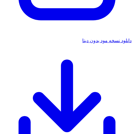
 نسخه مود بدون دیتا