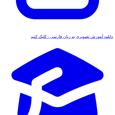
 آموزش تصویری به زبان فارسی - کلیک کنید