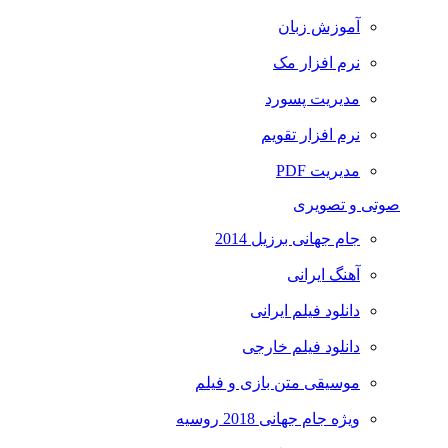
آموزش زبان
نرم افزار مک
مدیریت پسورد
نرم افزار تقویم
مدیریت PDF
صوتی و تصویری
جام جهانی برزیل 2014
آهنگ ایرانی
دانلود فیلم ایرانی
دانلود فیلم خارجی
موسیقی متن بازی و فیلم
ویژه جام جهانی 2018 روسیه