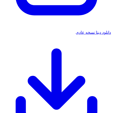
 دیتا نسخه عادی