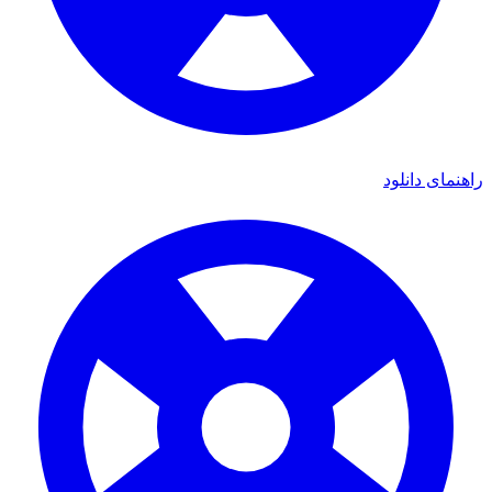
ی دانلود