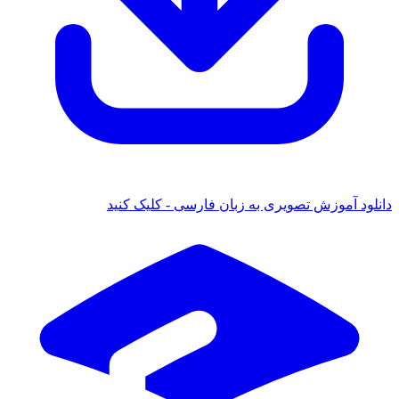
دانلود آموزش تصویری به زبان فارسی - کلیک کنید