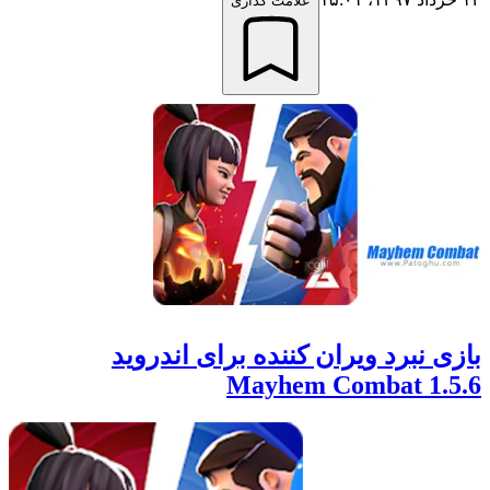
علامت گذاری
بازی نبرد ویران کننده برای اندروید
Mayhem Combat 1.5.6