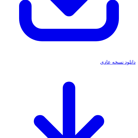
دانلود نسخه عادی