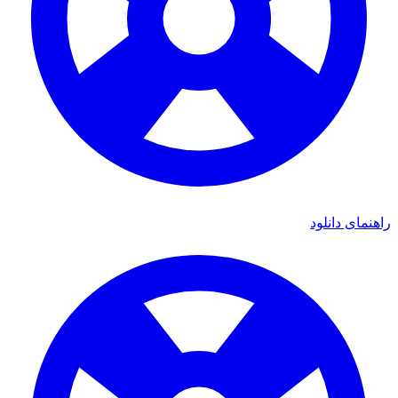
راهنمای دانلود