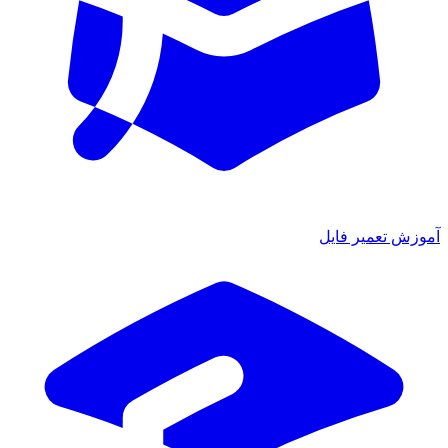
آموزش تعمیر فایل