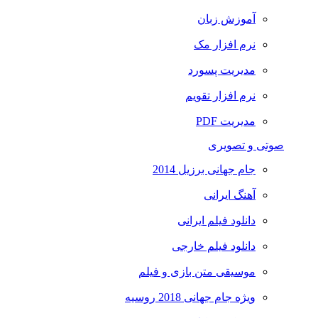
آموزش زبان
نرم افزار مک
مدیریت پسورد
نرم افزار تقویم
مدیریت PDF
صوتی و تصویری
جام جهانی برزیل 2014
آهنگ ایرانی
دانلود فیلم ایرانی
دانلود فیلم خارجی
موسیقی متن بازی و فیلم
ویژه جام جهانی 2018 روسیه