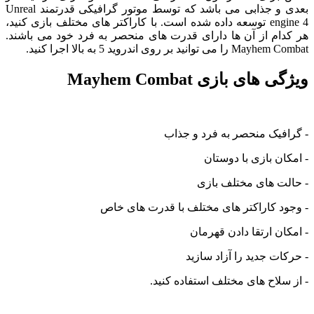
بعدی و جذابی می باشد که توسط موتور گرافیکی قدرتمند Unreal
engine 4 توسعه داده شده است. با کاراکتر های مختلف بازی کنید،
هر کدام از آن ها دارای قدرت های منحصر به فرد خود می باشند.
Mayhem Combat را می توانید بر روی اندروید 5 به بالا اجرا کنید.
ویژگی های بازی Mayhem Combat
- گرافیک منحصر به فرد و جذاب
- امکان بازی با دوستان
- حالت های مختلف بازی
- وجود کاراکتر های مختلف با قدرت های خاص
- امکان ارتقا دادن قهرمان
- حرکات جدید را آزاد سازید
- از سلاح های مختلف استفاده کنید.