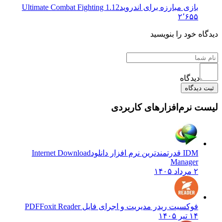
بازی مبارزه برای اندروید
Ultimate Combat Fighting 1.12
۲٬۶۵۵
دیدگاه خود را بنویسید
دیدگاه
ثبت دیدگاه
لیست نرم‌افزارهای کاربردی
IDM قدرتمندترین نرم افزار دانلود
Internet Download
Manager
۲ مرداد ۱۴۰۵
فوکسیت ریدر مدیریت و اجرای فایل PDF
Foxit Reader
۱۴ تیر ۱۴۰۵