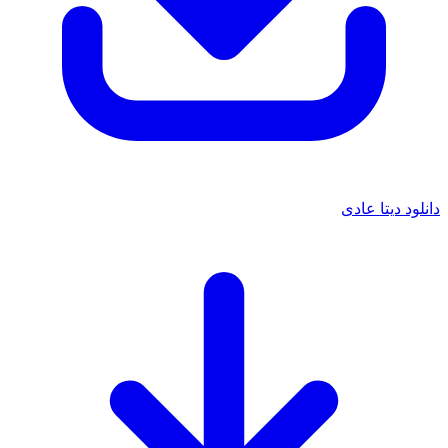
دانلود دیتا عادی