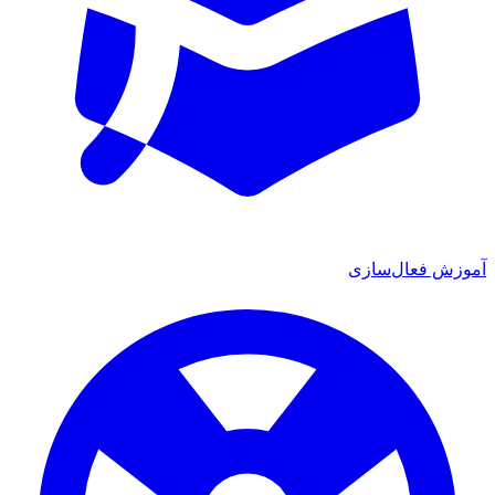
آموزش فعال‌سازی