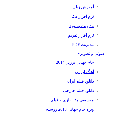
آموزش زبان
نرم افزار مک
مدیریت پسورد
نرم افزار تقویم
مدیریت PDF
صوتی و تصویری
جام جهانی برزیل 2014
آهنگ ایرانی
دانلود فیلم ایرانی
دانلود فیلم خارجی
موسیقی متن بازی و فیلم
ویژه جام جهانی 2018 روسیه