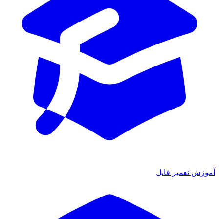
آموزش تعمیر فایل