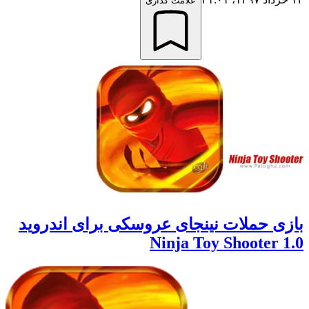
علامت گذاری
بازی حملات نینجای عروسکی برای اندروید
Ninja Toy Shooter 1.0