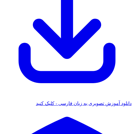
دانلود آموزش تصویری به زبان فارسی - کلیک کنید