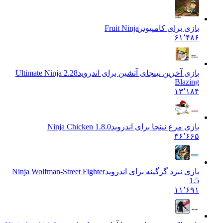
بازی برای کامپیوتر
Fruit Ninja
۶۱٬۴۸۶
بازی آخرین نینجای آتشین برای اندروید
2.28 Ultimate Ninja
Blazing
۱۳٬۱۸۴
بازی مرغ نینجا برای اندروید
Ninja Chicken 1.8.0
۳۶٬۶۶۵
بازی نبرد گرگینه برای اندروید
Ninja Wolfman-Street Fighter
1.5
۱۱٬۶۹۱