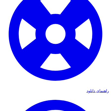
راهنمای دانلود