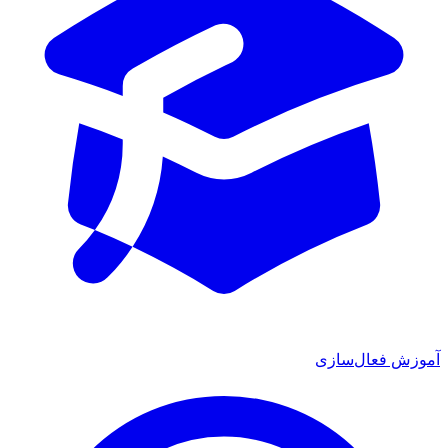
آموزش فعال‌سازی