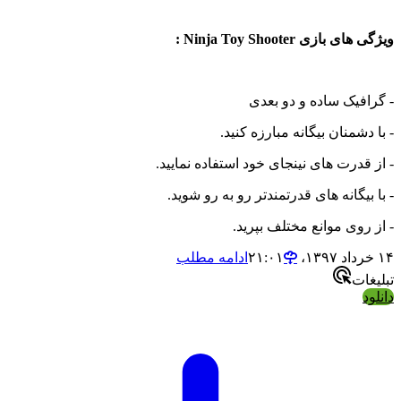
ویژگی های بازی Ninja Toy Shooter :
- گرافیک ساده و دو بعدی
- با دشمنان بیگانه مبارزه کنید.
- از قدرت های نینجای خود استفاده نمایید.
- با بیگانه های قدرتمندتر رو به رو شوید.
- از روی موانع مختلف بپرید.
۱۴ خرداد ۱۳۹۷،‏ ۲۱:۰۱
ادامه مطلب
تبلیغات
دانلود