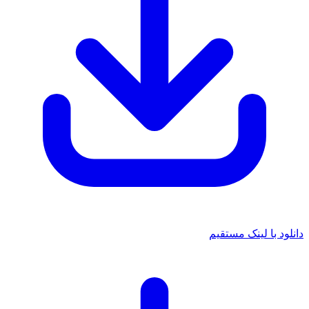
دانلود با لینک مستقیم