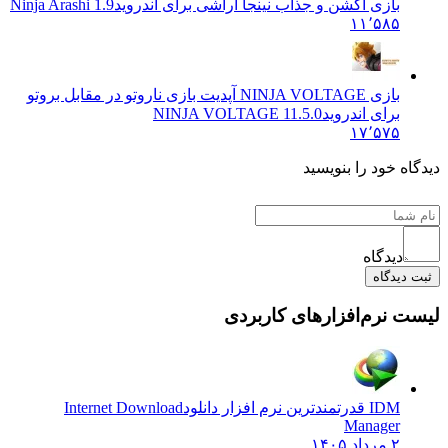
بازی اکشن و جذاب نینجا آراشی برای اندروید
Ninja Arashi 1.9
۱۱٬۵۸۵
بازی NINJA VOLTAGE آپدیت بازی ناروتو در مقابل بروتو
برای اندروید
NINJA VOLTAGE 11.5.0
۱۷٬۵۷۵
دیدگاه خود را بنویسید
دیدگاه
ثبت دیدگاه
لیست نرم‌افزارهای کاربردی
IDM قدرتمندترین نرم افزار دانلود
Internet Download
Manager
۲ مرداد ۱۴۰۵