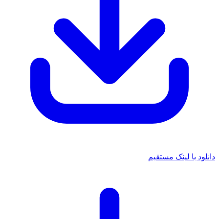
دانلود با لینک مستقیم