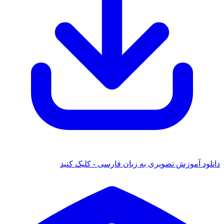
دانلود آموزش تصویری به زبان فارسی - کلیک کنید