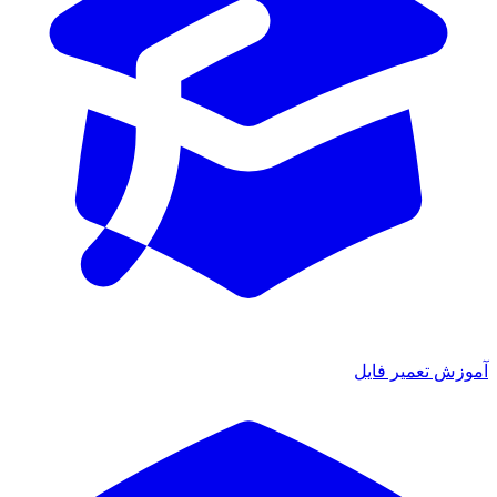
آموزش تعمیر فایل