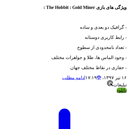
ویژگی های بازی The Hobbit : Gold Miner :
- گرافیک دو بعدی و ساده
- رابط کاربری دوستانه
- تعداد نامحدودی از سطوح
- وجود الماس ها، طلا و جواهرات مختلف
- حفاری در نقاط مختلف جهان
۱۶ تیر ۱۳۹۷،‏ ۱۷:۱۹
ادامه مطلب
تبلیغات
دانلود