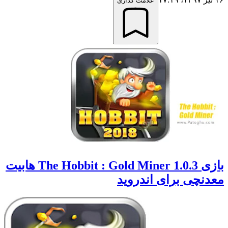
علامت گذاری
بازی The Hobbit : Gold Miner 1.0.3 هابیت
معدنچی برای اندروید