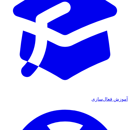
آموزش فعال‌سازی