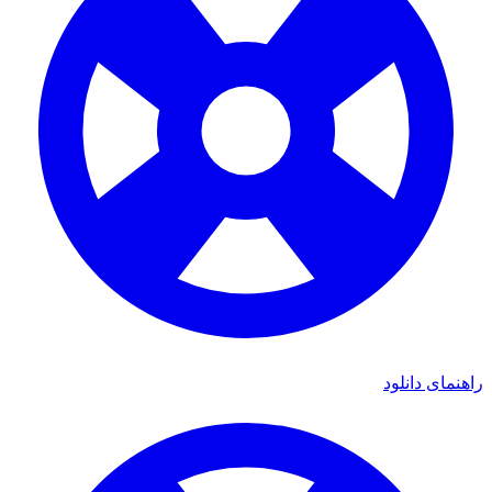
راهنمای دانلود