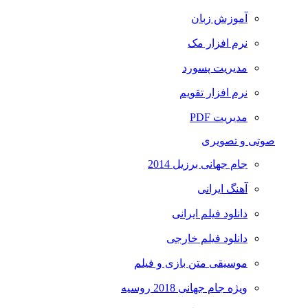
آموزش زبان
نرم افزار مک
مدیریت پسورد
نرم افزار تقویم
مدیریت PDF
صوتی و تصویری
جام جهانی برزیل 2014
آهنگ ایرانی
دانلود فیلم ایرانی
دانلود فیلم خارجی
موسیقی متن بازی و فیلم
ویژه جام جهانی 2018 روسیه