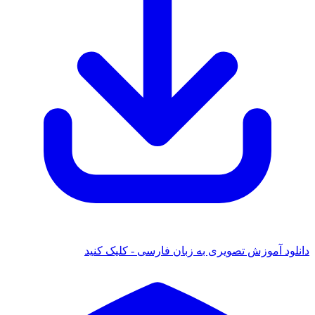
دانلود آموزش تصویری به زبان فارسی - کلیک کنید