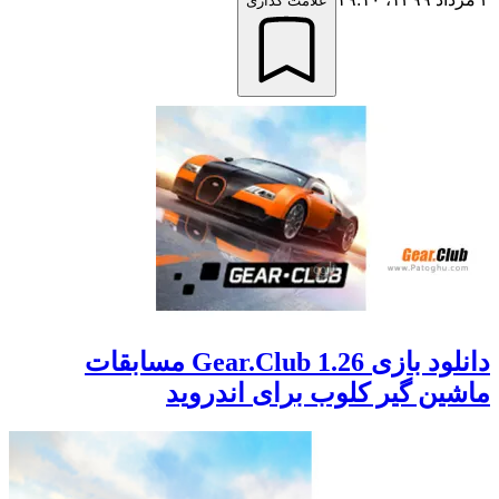
علامت گذاری
دانلود بازی 1.26 Gear.Club مسابقات
ماشین گیر کلوب برای اندروید