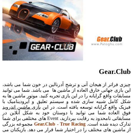
Gear.Club
چیزی فراتر از هیجان آنی و ترشح آدرنالین در خون شما می باشد،
این بازی جهانی خارق العاده از ماشین ها می باشد. شما می توانید
مسابقات واقع گرایانه را در این بازی تجربه کنید. موتور ماشین ها به
شکل کامل شبیه سازی شده و سیستم تعلیق و آیرودینامیک با
فیزیک واقع گرایانه توسعه یافته است. در این
بازی ماشین اندروید
فوق العاده شما می توانید با دوستان خود به شکل آنلاین در
مسابقاتی نامحدود به رقابت بپردازید، Event های مختلفی برای شما
تدارک دیده شده است.
Gear.Club - True Racing
مجموعه بزرگی
از ماشین های مختلف را در اختیار شما قرار می دهد. بازیکنان می