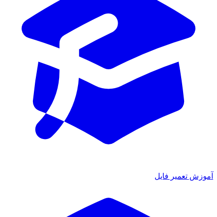
آموزش تعمیر فایل