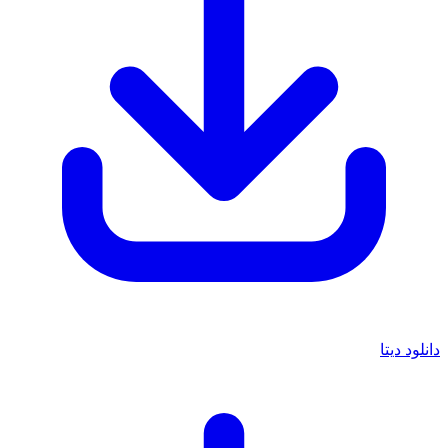
دانلود دیتا