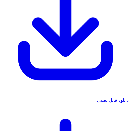
دانلود فایل نصبی