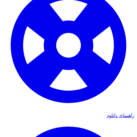
راهنمای دانلود