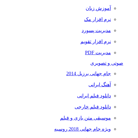
آموزش زبان
نرم افزار مک
مدیریت پسورد
نرم افزار تقویم
مدیریت PDF
صوتی و تصویری
جام جهانی برزیل 2014
آهنگ ایرانی
دانلود فیلم ایرانی
دانلود فیلم خارجی
موسیقی متن بازی و فیلم
ویژه جام جهانی 2018 روسیه