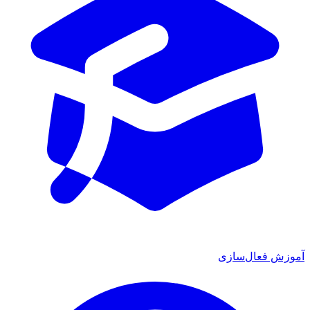
آموزش فعال‌سازی