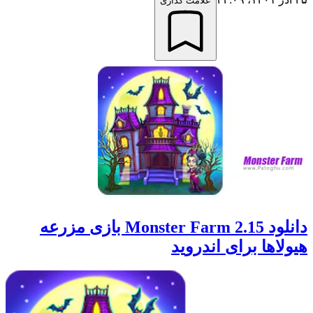
علامت گذاری
دانلود 2.15 Monster Farm بازی مزرعه
هیولاها برای اندروید