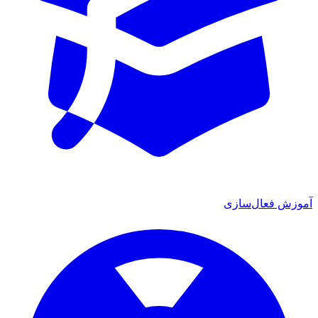
آموزش فعال‌سازی