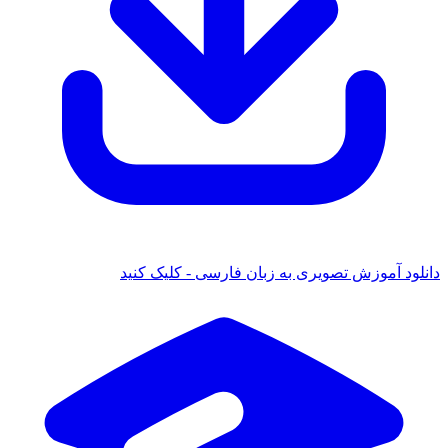
دانلود آموزش تصویری به زبان فارسی - کلیک کنید