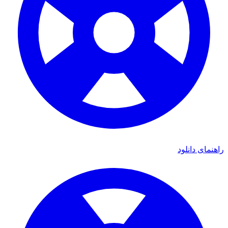
راهنمای دانلود