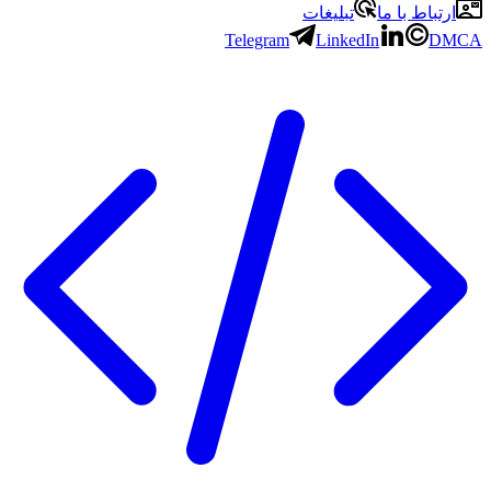
ارتباط با ما
تبلیغات
Telegram
LinkedIn
DMCA