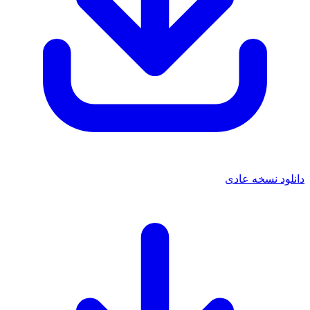
دانلود نسخه عادی