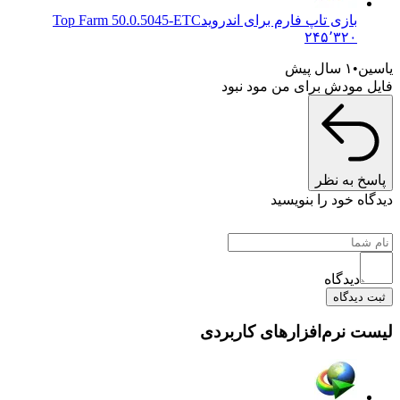
بازی تاپ فارم برای اندروید
Top Farm 50.0.5045-ETC
۲۴۵٬۳۲۰
یاسین
۱ سال پیش
فایل مودش برای من مود نبود
پاسخ به نظر
دیدگاه خود را بنویسید
دیدگاه
ثبت دیدگاه
لیست نرم‌افزارهای کاربردی