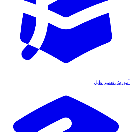
آموزش تعمیر فایل