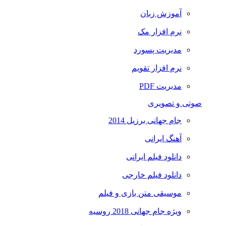
آموزش زبان
نرم افزار مک
مدیریت پسورد
نرم افزار تقویم
مدیریت PDF
صوتی و تصویری
جام جهانی برزیل 2014
آهنگ ایرانی
دانلود فیلم ایرانی
دانلود فیلم خارجی
موسیقی متن بازی و فیلم
ویژه جام جهانی 2018 روسیه