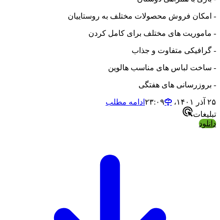
- امکان فروش محصولات مختلف به روستاییان
- ماموریت های مختلف برای کامل کردن
- گرافیکی متفاوت و جذاب
- ساخت لباس های مناسب هالوین
- بروزرسانی های هفتگی
۲۵ آذر ۱۴۰۱،‏ ۲۳:۰۹
ادامه مطلب
تبلیغات
دانلود