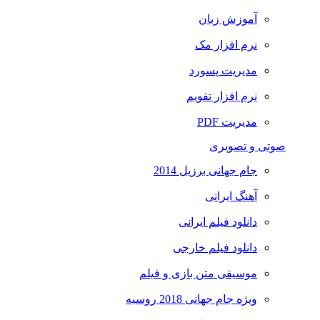
آموزش زبان
نرم افزار مک
مدیریت پسورد
نرم افزار تقویم
مدیریت PDF
صوتی و تصویری
جام جهانی برزیل 2014
آهنگ ایرانی
دانلود فیلم ایرانی
دانلود فیلم خارجی
موسیقی متن بازی و فیلم
ویژه جام جهانی 2018 روسیه