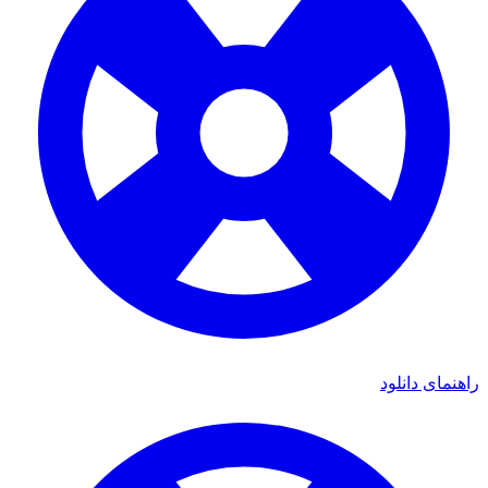
راهنمای دانلود