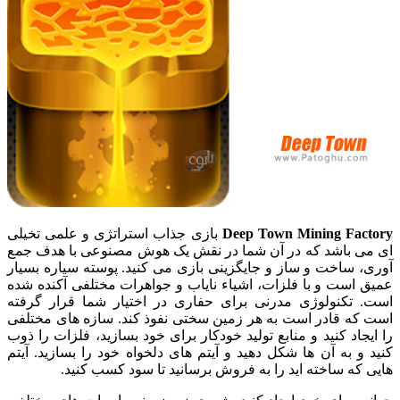
Deep Town Mining Factory
بازی جذاب استراتژی و علمی تخیلی
ای می باشد که در آن شما در نقش یک هوش مصنوعی با هدف جمع
آوری، ساخت و ساز و جایگزینی بازی می کنید. پوسته سیاره بسیار
عمیق است و با فلزات، اشیاء نایاب و جواهرات مختلفی آکنده شده
است. تکنولوژی مدرنی برای حفاری در اختیار شما قرار گرفته
است که قادر است به هر زمین سختی نفوذ کند. سازه های مختلفی
را ایجاد کنید و منابع تولید خودکار برای خود بسازید، فلزات را ذوب
کنید و به آن ها شکل دهید و آیتم های دلخواه خود را بسازید. آیتم
هایی که ساخته اید را به فروش برسانید تا سود کسب کنید.