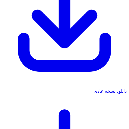
دانلود نسخه عادی