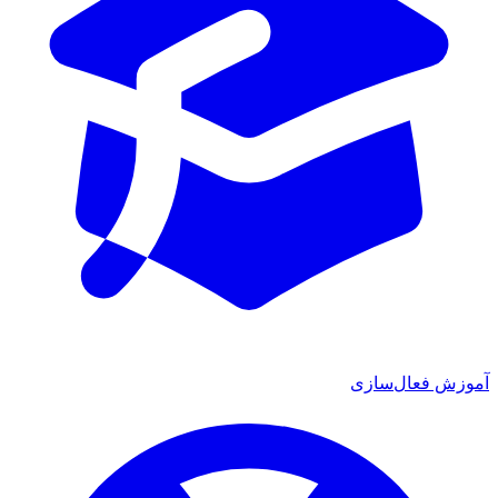
آموزش فعال‌سازی