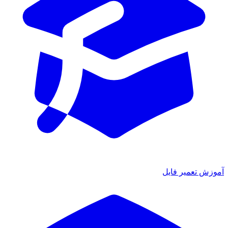
آموزش تعمیر فایل