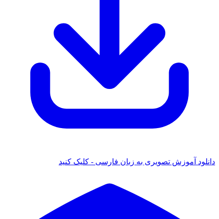
دانلود آموزش تصویری به زبان فارسی - کلیک کنید