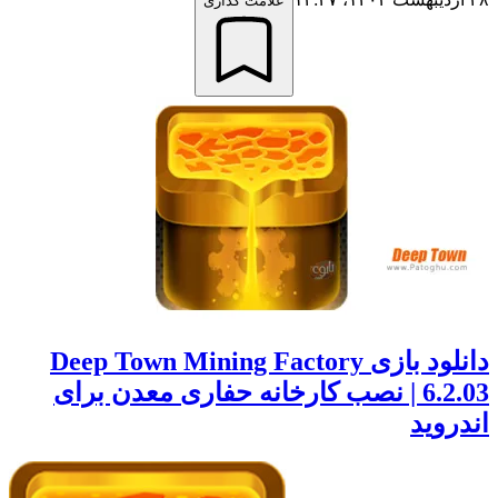
علامت گذاری
دانلود بازی Deep Town Mining Factory
6.2.03 | نصب کارخانه حفاری معدن برای
اندروید