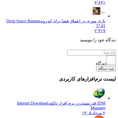
۷٬۸۷۱
بازی موزی در اعماق فضا برای اندروید
Deep Space Banana
37.01
۲٬۳۱۹
دیدگاه خود را بنویسید
دیدگاه
ثبت دیدگاه
لیست نرم‌افزارهای کاربردی
IDM قدرتمندترین نرم افزار دانلود
Internet Download
Manager
۲ مرداد ۱۴۰۵