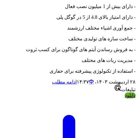
- دارای بیش از 1 میلیون نصب فعال
- دارای امتیاز بالای 4.8 از 5 در گوگل پلی
- جمع آوری اشیاء مختلف ارزشمند
- ساخت سازه های تولیدی مختلف
- به فروش رساندن آیتم های گوناگون برای کسب ثروت
- مدیریت ربات های مختلف
- استفاده از تکنولوژی پیشرفته برای حفاری
۲۸ اردیبهشت ۱۴۰۳،‏ ۱۴:۳۷
ادامه مطلب
تبلیغات
دانلود