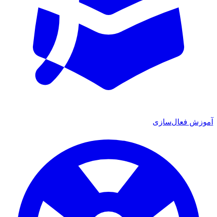
آموزش فعال‌سازی