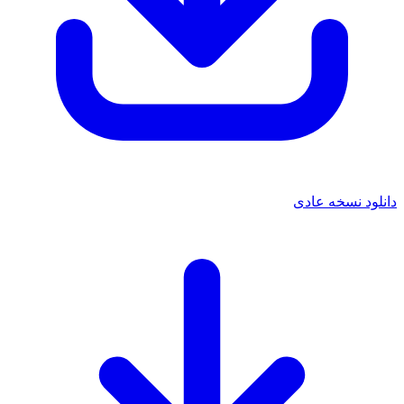
دانلود نسخه عادی