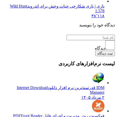
بازی | بازی شکارچی حیات وحش برای اندروید
Wild Hunt
1.578
۳۸٬۱۱۸
دیدگاه خود را بنویسید
دیدگاه
ثبت دیدگاه
لیست نرم‌افزارهای کاربردی
IDM قدرتمندترین نرم افزار دانلود
Internet Download
Manager
۲ مرداد ۱۴۰۵
فوکسیت ریدر مدیریت و اجرای فایل PDF
Foxit Reader