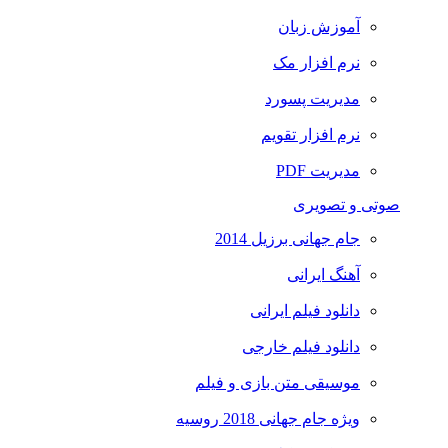
آموزش زبان
نرم افزار مک
مدیریت پسورد
نرم افزار تقویم
مدیریت PDF
صوتی و تصویری
جام جهانی برزیل 2014
آهنگ ایرانی
دانلود فیلم ایرانی
دانلود فیلم خارجی
موسیقی متن بازی و فیلم
ویژه جام جهانی 2018 روسیه