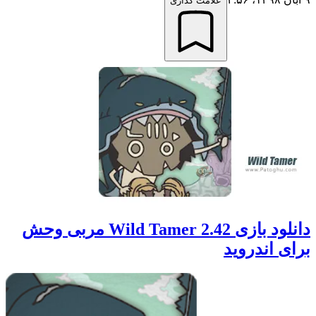
علامت گذاری
دانلود بازی Wild Tamer 2.42 مربی وحش
برای اندروید