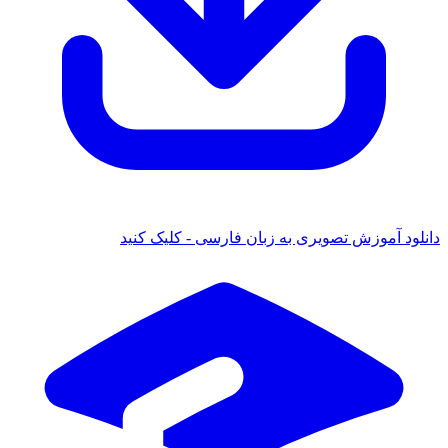
دانلود آموزش تصویری به زبان فارسی - کلیک کنید