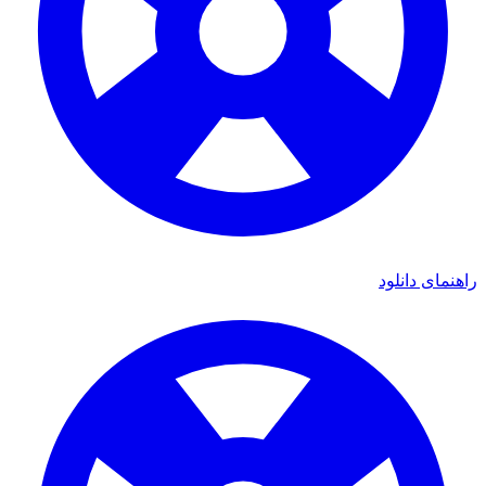
راهنمای دانلود