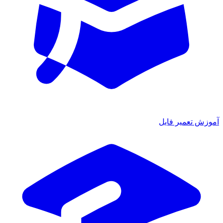
آموزش تعمیر فایل