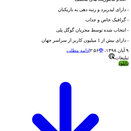
- دارای لیدربرد و رتبه دهی به بازیکنان
- گرافیک خاص و جذاب
- انتخاب شده توسط مجریان گوگل پلی
- دارای بیش از 1 میلیون کاربر از سراسر جهان
۹ آبان ۱۳۹۸،‏ ۲:۵۶
ادامه مطلب
تبلیغات
دانلود