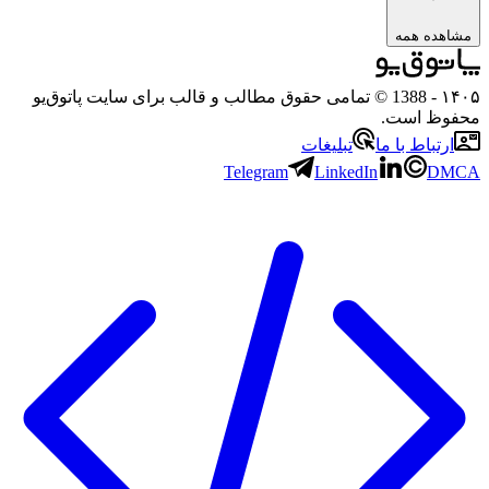
مشاهده همه
۱۴۰۵
- 1388 © تمامی حقوق مطالب و قالب برای سایت پاتوق‌یو
محفوظ است.
ارتباط با ما
تبلیغات
Telegram
LinkedIn
DMCA