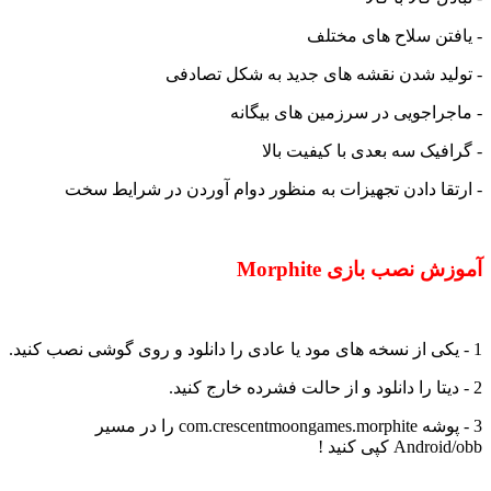
- یافتن سلاح های مختلف
- تولید شدن نقشه های جدید به شکل تصادفی
- ماجراجویی در سرزمین های بیگانه
- گرافیک سه بعدی با کیفیت بالا
- ارتقا دادن تجهیزات به منظور دوام آوردن در شرایط سخت
آموزش نصب بازی Morphite
1 - یکی از نسخه های مود یا عادی را دانلود و روی گوشی نصب کنید.
2 - دیتا را دانلود و از حالت فشرده خارج کنید.
3 - پوشه com.crescentmoongames.morphite را در مسیر
Android/obb کپی کنید !