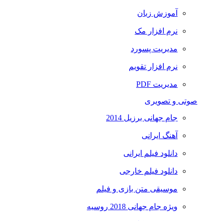
آموزش زبان
نرم افزار مک
مدیریت پسورد
نرم افزار تقویم
مدیریت PDF
صوتی و تصویری
جام جهانی برزیل 2014
آهنگ ایرانی
دانلود فیلم ایرانی
دانلود فیلم خارجی
موسیقی متن بازی و فیلم
ویژه جام جهانی 2018 روسیه