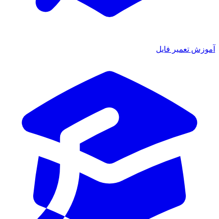
آموزش تعمیر فایل