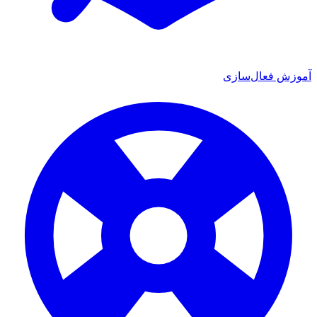
آموزش فعال‌سازی