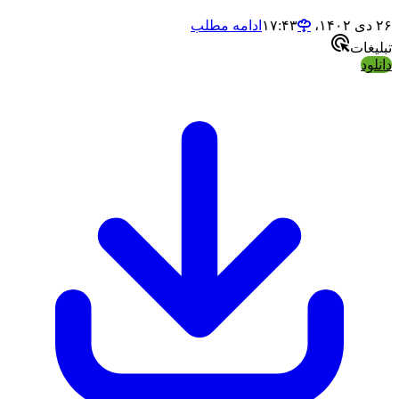
۲۶ دی ۱۴۰۲،‏ ۱۷:۴۳
ادامه مطلب
تبلیغات
دانلود