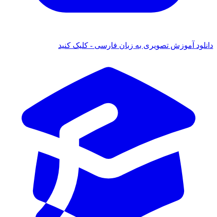
دانلود آموزش تصویری به زبان فارسی - کلیک کنید