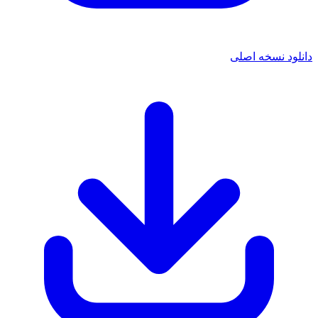
دانلود نسخه اصلی