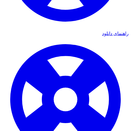
راهنمای دانلود