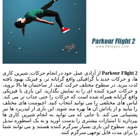
Parkour Flight 2
از آزادی عمل خود در انجام حرکات، شیرین کاری
ها، و حرکات جدید با گرافیکی واقع گرایانه تر، و فیزیک بهبود یافته
لذت ببرید. در سطوح مختلف حرکت کنید، از ساختمان ها بالا بروید،
و حرکات خیره کننده ای را به نمایش بگذارید. این بازی با فیزیکی
واقع گرایانه همراه شده است که حرکات را حتی جذاب تر می کند.
لباس های مختلفی را می توانید انتخاب کنید. اچیومنت های مختلف
را بیابید و از پاداش آن ها بهره مند شوید. این بازی از لیدربرد ها نیز
پشتیبانی می کند. تا جایی که می توانید به انجام شیرین کاری ها
بپردازید تا امتیازات بیشتری را بدست آورید و به یک اسطوره تبدیل
شوید. سطوح این بازی بسیار سرگرم کننده هستند و می توانند شما
را برای مدت قابل توجهی سرگرم کنند.