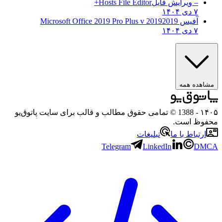
– ویرایش فایل
Hosts File Editor+
۷ دی ۱۴۰۴
آفیس 2019
2019 Microsoft Office 2019 Pro Plus v
۷ دی ۱۴۰۴
مشاهده همه
۱۴۰۵
- 1388 © تمامی حقوق مطالب و قالب برای سایت پاتوق‌یو
محفوظ است.
ارتباط با ما
تبلیغات
Telegram
LinkedIn
DMCA