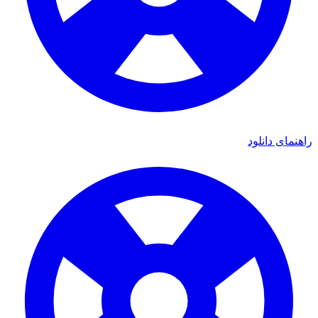
راهنمای دانلود