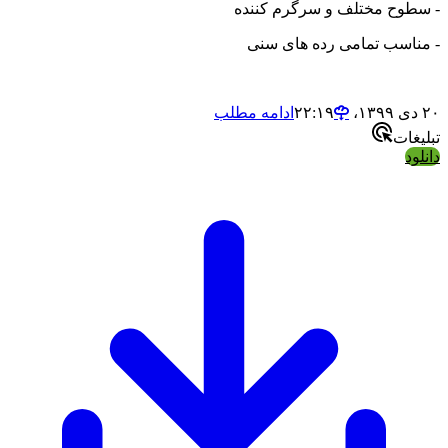
- سطوح مختلف و سرگرم کننده
- مناسب تمامی رده های سنی
۲۰ دی ۱۳۹۹،‏ ۲۲:۱۹
ادامه مطلب
تبلیغات
دانلود