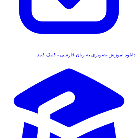
دانلود آموزش تصویری به زبان فارسی - کلیک کنید