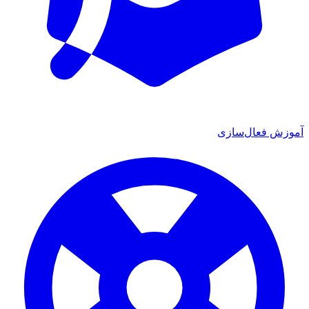
آموزش فعال‌سازی