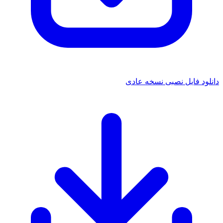
دانلود فایل نصبی نسخه عادی