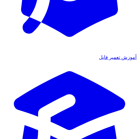
آموزش تعمیر فایل