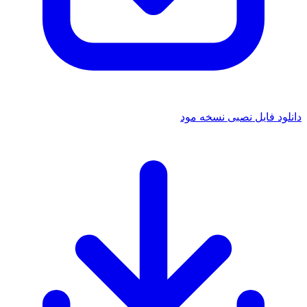
دانلود فایل نصبی نسخه مود