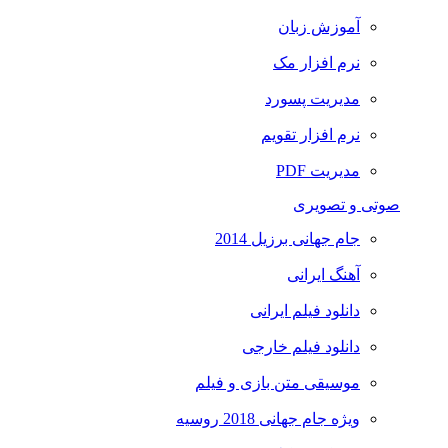
آموزش زبان
نرم افزار مک
مدیریت پسورد
نرم افزار تقویم
مدیریت PDF
صوتی و تصویری
جام جهانی برزیل 2014
آهنگ ایرانی
دانلود فیلم ایرانی
دانلود فیلم خارجی
موسیقی متن بازی و فیلم
ویژه جام جهانی 2018 روسیه