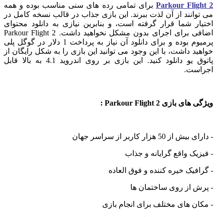
Parkour Flight 2
برای تمامی رده های سنی مناسب بوده و همه
می توانند از آن لذت ببرند. این بازی جذاب در قالب نسخه کامل در
اختیار شما قرار گرفته است، و بنابرین نیازی به دانلود محتوای
اضافی برای اجرای بدون مشکل نخواهید داشت. Parkour Flight 2
پرمیوم بوده و برای دانلود آن نیاز به پرداخت 1 دلار در گوگل پلی
خواهید داشت، با این وجود می توانید این بازی را به شکل رایگان از
پاتوق یو دانلود کنید. این بازی بر روی اندروید 4.1 به بالا قابل
اجراست.
ویژگی های بازی Parkour Flight 2 :
- دارای بیش از 50 هزار کاربر از سراسر جهان
- فیزیک واقع گرایانه و جذاب
- گرافیک خیره کننده و فوق العاده
- پرش از روی ساختمان ها
- مکان های مختلف برای انجام بازی