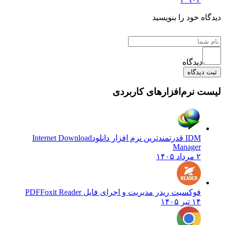
دیدگاه خود را بنویسید
دیدگاه
ثبت دیدگاه
لیست نرم‌افزارهای کاربردی
IDM قدرتمندترین نرم افزار دانلود
Internet Download
Manager
۲ مرداد ۱۴۰۵
فوکسیت ریدر مدیریت و اجرای فایل PDF
Foxit Reader
۱۴ تیر ۱۴۰۵