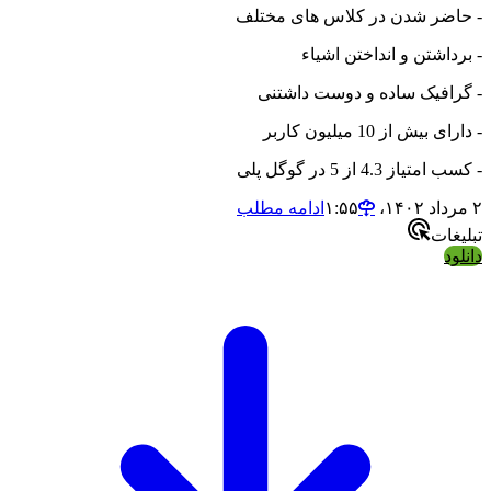
- حاضر شدن در کلاس های مختلف
- برداشتن و انداختن اشیاء
- گرافیک ساده و دوست داشتنی
- دارای بیش از 10 میلیون کاربر
- کسب امتیاز 4.3 از 5 در گوگل پلی
۲ مرداد ۱۴۰۲،‏ ۱:۵۵
ادامه مطلب
تبلیغات
دانلود