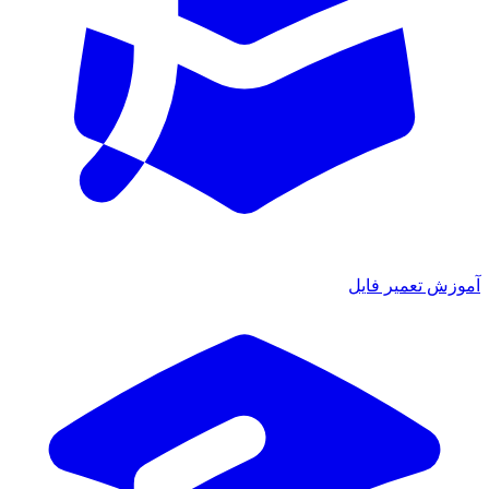
آموزش تعمیر فایل