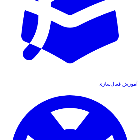
آموزش فعال‌سازی