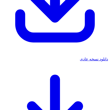
دانلود نسخه عادی