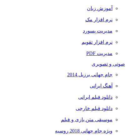
آموزش زبان
نرم افزار مک
مدیریت پسورد
نرم افزار تقویم
مدیریت PDF
صوتی و تصویری
جام جهانی برزیل 2014
آهنگ ایرانی
دانلود فیلم ایرانی
دانلود فیلم خارجی
موسیقی متن بازی و فیلم
ویژه جام جهانی 2018 روسیه