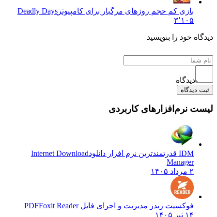
بازی کم حجم روزهای مرگبار برای کامپیوتر
Deadly Days
۳٬۱۰۵
دیدگاه خود را بنویسید
دیدگاه
ثبت دیدگاه
لیست نرم‌افزارهای کاربردی
IDM قدرتمندترین نرم افزار دانلود
Internet Download
Manager
۲ مرداد ۱۴۰۵
فوکسیت ریدر مدیریت و اجرای فایل PDF
Foxit Reader
۱۴ تیر ۱۴۰۵