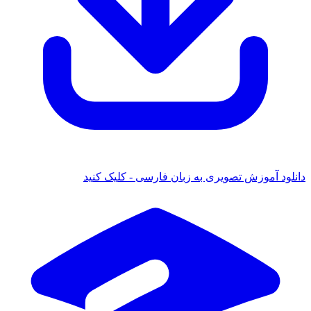
دانلود آموزش تصویری به زبان فارسی - کلیک کنید