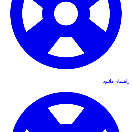
راهنمای دانلود