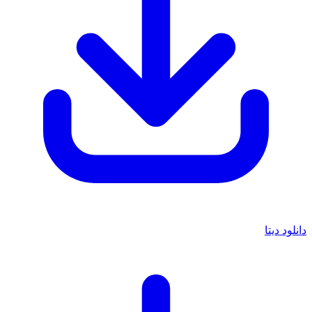
دانلود دیتا