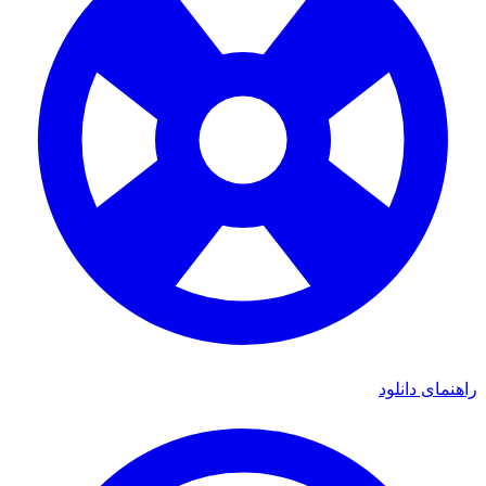
راهنمای دانلود