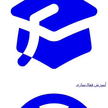
آموزش فعال‌سازی