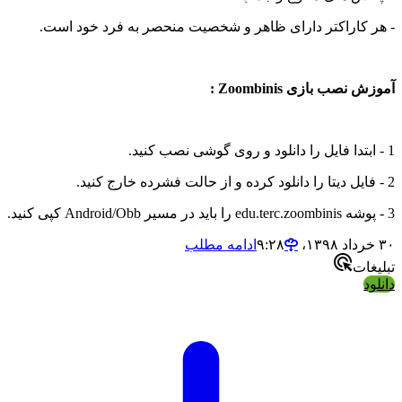
- هر کاراکتر دارای ظاهر و شخصیت منحصر به فرد خود است.
آموزش نصب بازی Zoombinis :
1 - ابتدا فایل را دانلود و روی گوشی نصب کنید.
2 - فایل دیتا را دانلود کرده و از حالت فشرده خارج کنید.
3 - پوشه edu.terc.zoombinis را باید در مسیر Android/Obb کپی کنید.
۳۰ خرداد ۱۳۹۸،‏ ۹:۲۸
ادامه مطلب
تبلیغات
دانلود