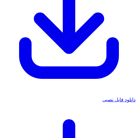
دانلود فایل نصبی