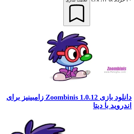
علامت گذاری
دانلود بازی Zoombinis 1.0.12 زامبینیز برای
اندروید با دیتا