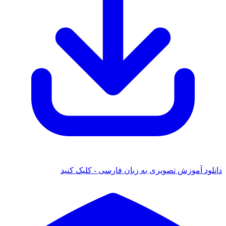
دانلود آموزش تصویری به زبان فارسی - کلیک کنید