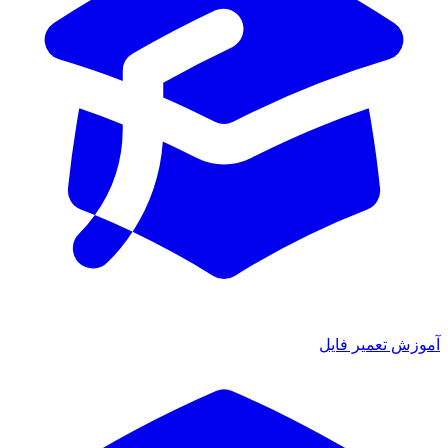
آموزش تعمیر فایل