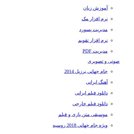
آموزش زبان
نرم افزار مک
مدیریت پسورد
نرم افزار تقویم
مدیریت PDF
صوتی و تصویری
جام جهانی برزیل 2014
آهنگ ایرانی
دانلود فیلم ایرانی
دانلود فیلم خارجی
موسیقی متن بازی و فیلم
ویژه جام جهانی 2018 روسیه