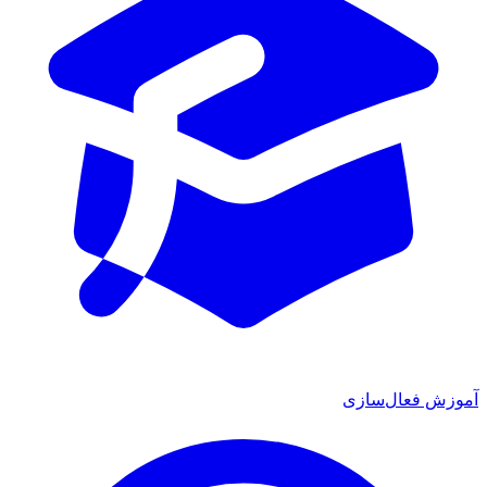
آموزش فعال‌سازی