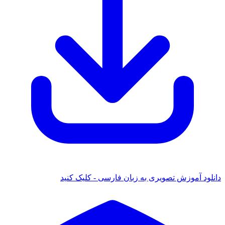
دانلود آموزش تصویری به زبان فارسی - کلیک کنید