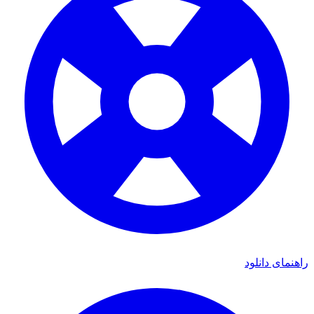
راهنمای دانلود