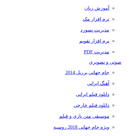
آموزش زبان
نرم افزار مک
مدیریت پسورد
نرم افزار تقویم
مدیریت PDF
صوتی و تصویری
جام جهانی برزیل 2014
آهنگ ایرانی
دانلود فیلم ایرانی
دانلود فیلم خارجی
موسیقی متن بازی و فیلم
ویژه جام جهانی 2018 روسیه