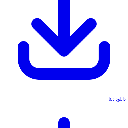
دانلود دیتا