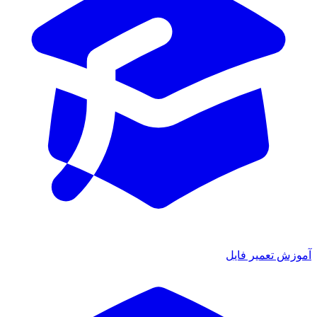
آموزش تعمیر فایل