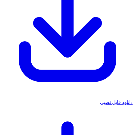
دانلود فایل نصبی