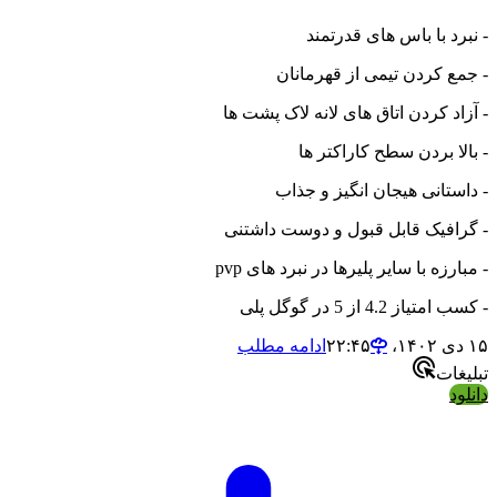
- نبرد با باس های قدرتمند
- جمع کردن تیمی از قهرمانان
- آزاد کردن اتاق های لانه لاک پشت ها
- بالا بردن سطح کاراکتر ها
- داستانی هیجان انگیز و جذاب
- گرافیک قابل قبول و دوست داشتنی
- مبارزه با سایر پلیرها در نبرد های pvp
- کسب امتیاز 4.2 از 5 در گوگل پلی
۱۵ دی ۱۴۰۲،‏ ۲۲:۴۵
ادامه مطلب
تبلیغات
دانلود