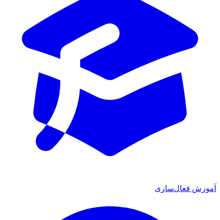
آموزش فعال‌سازی