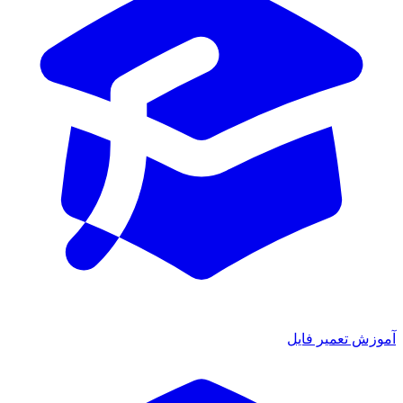
آموزش تعمیر فایل