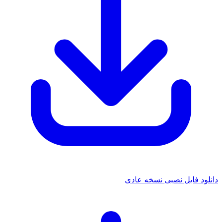
دانلود فایل نصبی نسخه عادی