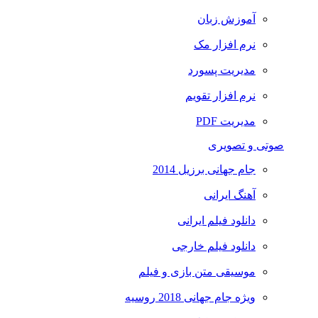
آموزش زبان
نرم افزار مک
مدیریت پسورد
نرم افزار تقویم
مدیریت PDF
صوتی و تصویری
جام جهانی برزیل 2014
آهنگ ایرانی
دانلود فیلم ایرانی
دانلود فیلم خارجی
موسیقی متن بازی و فیلم
ویژه جام جهانی 2018 روسیه