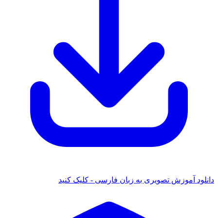
دانلود آموزش تصویری به زبان فارسی - کلیک کنید