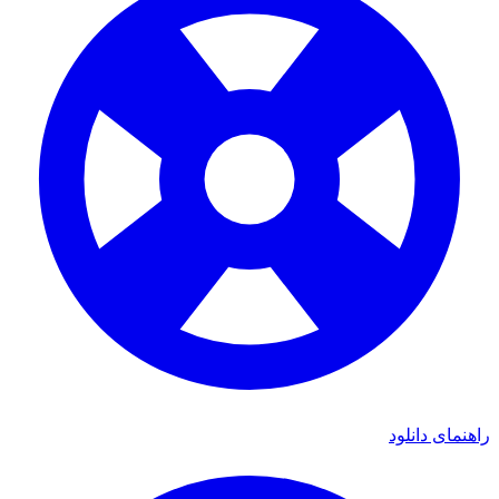
راهنمای دانلود