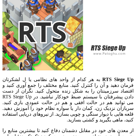
RTS Siege Up
به هر کدام از واحد های نظامی یا ل لشکرتان
فرمان دهید و آن را کنترل کنید. منابع مختلف را جمع آوری کنید و
اقتصاد سرزمینتان را به شکل زنده متحول کنید. نگران از دست
دادن پیشرفتان با سیستم ضبط خودکار نباشید. در RTS Siege Up
می توانید هم در حالت افقی و هم در حالت عمودی بازی کنید.
سربازان نزدیک زن، کمان دار یا سواره نظام خود را آموزش دهید.
قلعه هایی با دیوار سنگی و چوبی بسازید. از نیروهای دریایی استفاده
کنید، ماهی بگیرید و کشتی بسازید.
از معدن های خود در مقابل دشمنان دفاع کنید تا بیشترین منابع را