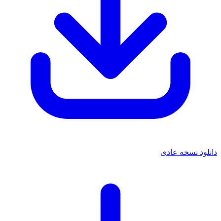
دانلود نسخه عادی