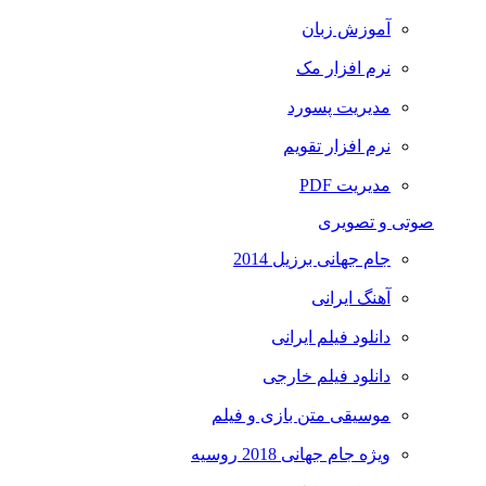
آموزش زبان
نرم افزار مک
مدیریت پسورد
نرم افزار تقویم
مدیریت PDF
صوتی و تصویری
جام جهانی برزیل 2014
آهنگ ایرانی
دانلود فیلم ایرانی
دانلود فیلم خارجی
موسیقی متن بازی و فیلم
ویژه جام جهانی 2018 روسیه