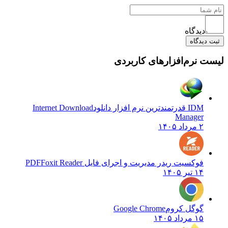
دیدگاه
ثبت دیدگاه
لیست نرم‌افزارهای کاربردی
IDM قدرتمندترین نرم افزار دانلود
Internet Download
Manager
۲ مرداد ۱۴۰۵
فوکسیت ریدر مدیریت و اجرای فایل PDF
Foxit Reader
۱۴ تیر ۱۴۰۵
گوگل کروم
Google Chrome
۱۵ مرداد ۱۴۰۵