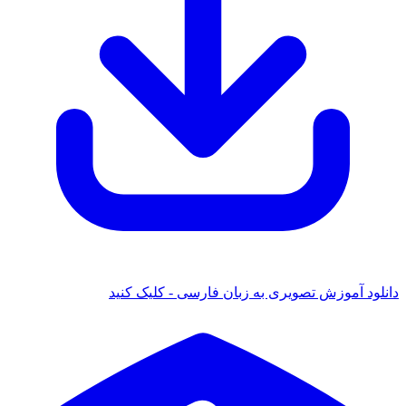
دانلود آموزش تصویری به زبان فارسی - کلیک کنید