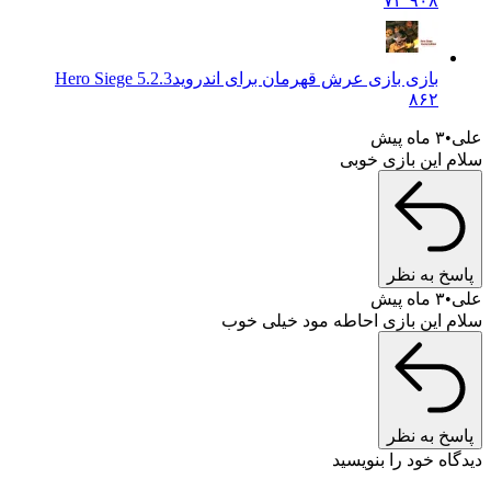
۷۲٬۹۰۸
بازی بازی عرش قهرمان برای اندروید
5.2.3 Hero Siege
۸۶۲
علی
۳ ماه پیش
سلام این بازی خوبی
پاسخ به نظر
علی
۳ ماه پیش
سلام این بازی احاطه مود خیلی خوب
پاسخ به نظر
دیدگاه خود را بنویسید