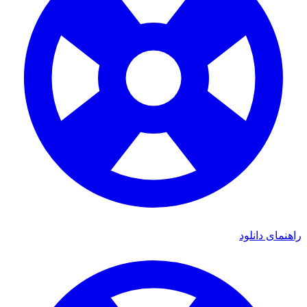
راهنمای دانلود