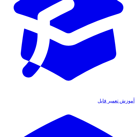
آموزش تعمیر فایل