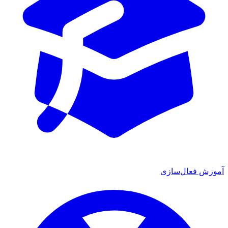
آموزش فعال‌سازی