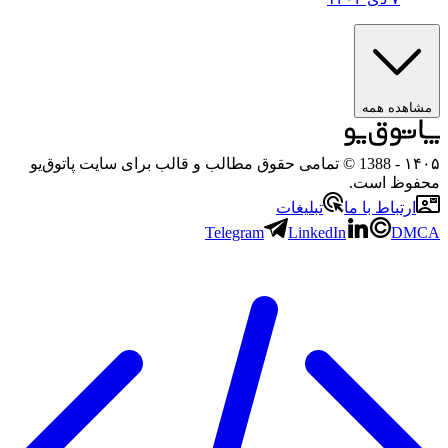
مشاهده همه
۱۴۰۵
- 1388 © تمامی حقوق مطالب و قالب برای سایت پاتوق‌یو
محفوظ است.
ارتباط با ما
تبلیغات
Telegram
LinkedIn
DMCA