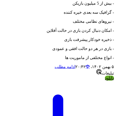
- بیش از 5 میلیون بازیکن
- گرافیک سه بعدی خیره کننده
- نیروهای نظامی مختلف
- امکان دنبال کردن بازی در حالت آفلاین
- ذخیره خودکار پیشرفت بازی
- بازی در هر دو حالت افقی و عمودی
- انواع مختلفی از ماموریت ها
۵ بهمن ۱۴۰۲،‏ ۲۰:۴۲
ادامه مطلب
تبلیغات
دانلود