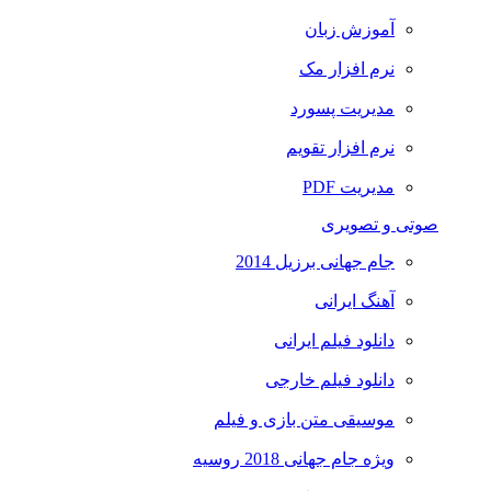
آموزش زبان
نرم افزار مک
مدیریت پسورد
نرم افزار تقویم
مدیریت PDF
صوتی و تصویری
جام جهانی برزیل 2014
آهنگ ایرانی
دانلود فیلم ایرانی
دانلود فیلم خارجی
موسیقی متن بازی و فیلم
ویژه جام جهانی 2018 روسیه