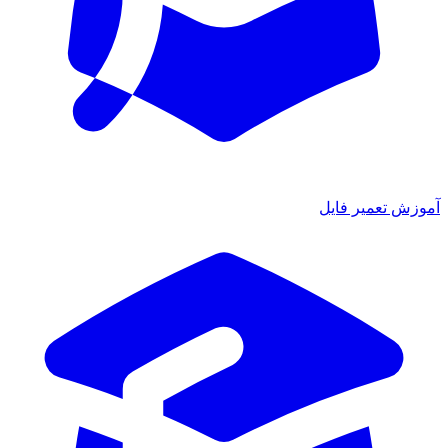
آموزش تعمیر فایل