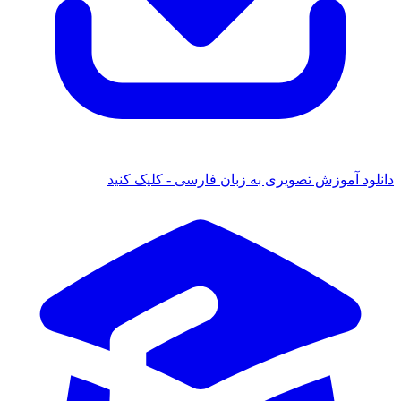
دانلود آموزش تصویری به زبان فارسی - کلیک کنید