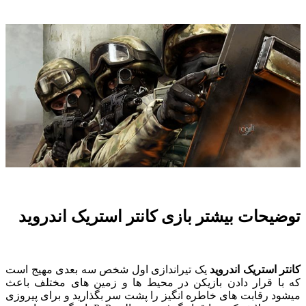
توضیحات بیشتر بازی کانتر استریک اندروید
کانتر استریک اندروید
یک تیراندازی اول شخص سه بعدی مهیج است
که با قرار دادن بازیکن در محیط ها و زمین های مختلف باعث
میشود رقابت های خاطره انگیز را پشت سر بگذارید و برای پیروزی