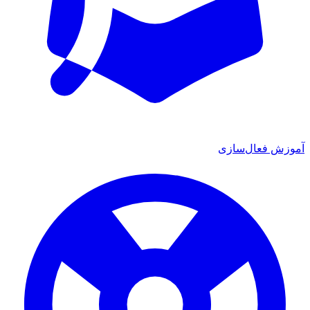
آموزش فعال‌سازی