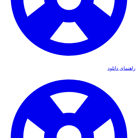
راهنمای دانلود