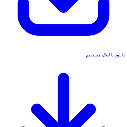
دانلود با لینک مستقیم