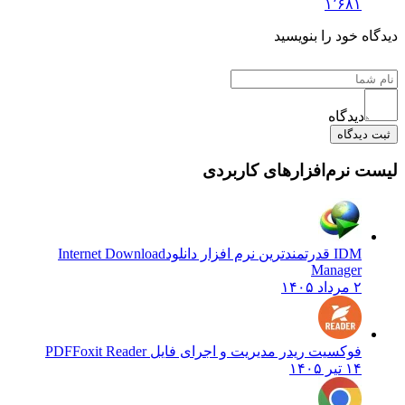
۱٬۶۸۱
دیدگاه خود را بنویسید
دیدگاه
ثبت دیدگاه
لیست نرم‌افزارهای کاربردی
IDM قدرتمندترین نرم افزار دانلود
Internet Download
Manager
۲ مرداد ۱۴۰۵
فوکسیت ریدر مدیریت و اجرای فایل PDF
Foxit Reader
۱۴ تیر ۱۴۰۵