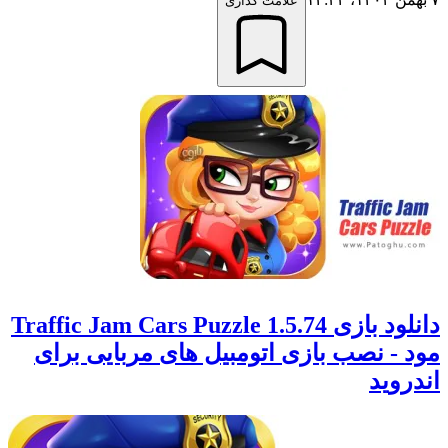
علامت گذاری
دانلود بازی Traffic Jam Cars Puzzle 1.5.74
مود - نصب بازی اتومبیل های مربایی برای
اندروید