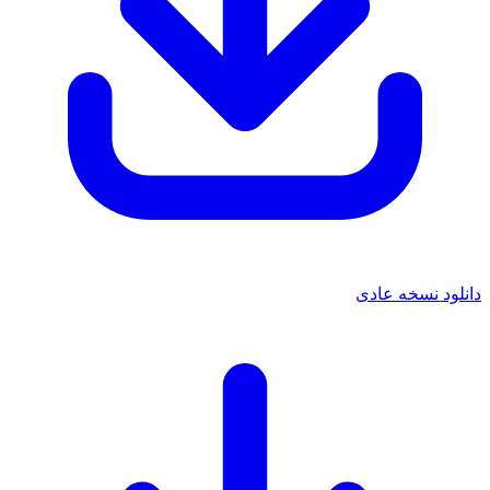
دانلود نسخه عادی