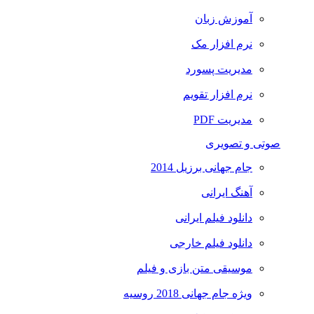
آموزش زبان
نرم افزار مک
مدیریت پسورد
نرم افزار تقویم
مدیریت PDF
صوتی و تصویری
جام جهانی برزیل 2014
آهنگ ایرانی
دانلود فیلم ایرانی
دانلود فیلم خارجی
موسیقی متن بازی و فیلم
ویژه جام جهانی 2018 روسیه