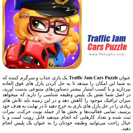
عنوان
Traffic Jam Cars Puzzle
یک بازی جذاب و سرگرم کننده که
به شما این امکان را میدهد تا به حل کردن پازل های فوق العاده
بپردازید و با کسب امتیاز بیشتر دستاوردهای متنوعی بدست آورید،
در اصل شما نقش یک پلیس وظیفه شناسی را دارید که میخواهد
میزان ترافیک موجود را کاهش دهد و در این زمینه باید تلاش های
زیادی را در حل پازل های بازی به خرج دهید تا در نهایت به هدف خود
برسید، تمامی فعالیت‌ها و بخش ها از جمله نوبت حرکت، نمرات
ثبت شده و تعداد کارهایی که انجام میدهید قابل رویت است و با
خیال راحت می‌توانید وظیفه خودتان را به عنوان یک پلیس انجام
دهید.