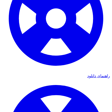
راهنمای دانلود