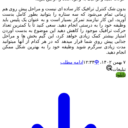
بدون شک کنترل ترافیک کار ساده ای نیست و مراحل پیش روی هم
زمانی تمام می‌شود که سه ستاره را بتوانید بطور کامل بدست
آورید، این کار نیازمند تمرکز بسیار است و به عنوان یک پلیس باید
وظیفه خود را به درستی انجام دهید. سعی کنید تا با کمترین تعداد
حرکت ترافیک موجود را کاهش دهید این موضوع به بدست آوردن
امتیاز بیشتر کمک زیادی خواهد کرد، این گیم بخش ها و مراحل
جذابی پیش روی شما قرار میدهد که در هر کدام از آنها میتوانید
مدت زیادی سرگرم شوید وظیفه خود را به بهترین شکل ممکن
انجام دهید.
۷ بهمن ۱۴۰۲،‏ ۱۲:۳۴
ادامه مطلب
تبلیغات
دانلود