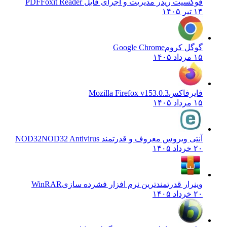
فوکسیت ریدر مدیریت و اجرای فایل PDF
Foxit Reader
۱۴ تیر ۱۴۰۵
گوگل کروم
Google Chrome
۱۵ مرداد ۱۴۰۵
فایرفاکس
Mozilla Firefox v153.0.3
۱۵ مرداد ۱۴۰۵
آنتی ویروس معروف و قدرتمند NOD32
NOD32 Antivirus
۲۰ خرداد ۱۴۰۵
وینرار قدرتمندترین نرم افزار فشرده سازی
WinRAR
۲۰ خرداد ۱۴۰۵