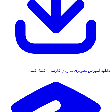
دانلود آموزش تصویری به زبان فارسی - کلیک کنید