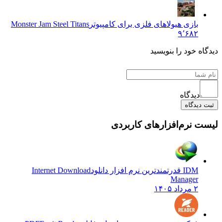
بازی هیولاهای فلزی برای کامپیوتر
Monster Jam Steel Titans
۹٬۶۸۲
دیدگاه خود را بنویسید
دیدگاه
ثبت دیدگاه
لیست نرم‌افزارهای کاربردی
IDM قدرتمندترین نرم افزار دانلود
Internet Download
Manager
۲ مرداد ۱۴۰۵