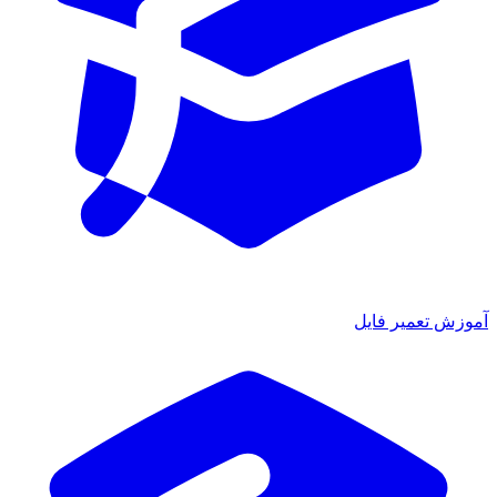
آموزش تعمیر فایل