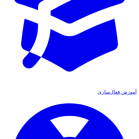
آموزش فعال‌سازی