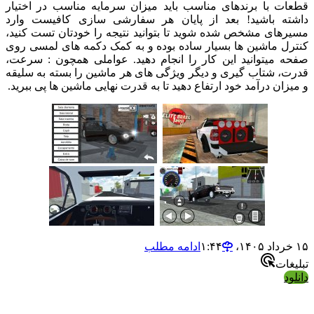
قطعات با برندهای مناسب باید میزان سرمایه مناسب در اختیار
داشته باشید! بعد از پایان هر سفارشی سازی کافیست وارد
مسیرهای مشخص شده شوید تا بتوانید نتیجه را خودتان تست کنید،
کنترل ماشین ها بسیار ساده بوده و به کمک دکمه های لمسی روی
صفحه میتوانید این کار را انجام دهید. عواملی همچون : سرعت،
قدرت، شتاب گیری و دیگر ویژگی های هر ماشین را بسته به سلیقه
و میزان درآمد خود ارتفاع دهید تا به قدرت نهایی ماشین ها پی ببرید.
۱۵ خرداد ۱۴۰۵،‏ ۱:۴۴
ادامه مطلب
تبلیغات
دانلود