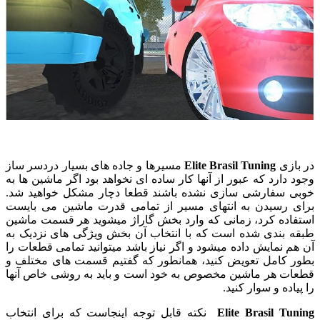
در بازی
Elite Brasil Tuning
مسیرها و جاده های بسیار دردسر ساز
وجود دارد که عبور از آنها کار ساده ای نخواهد بود اگر ماشین ها به
خوبی سفارشی سازی نشده باشند قطعا دچار مشکل خواهید شد.
برای رسیدن به انتهای مسیر از تمامی قدرت ماشین می بایست
استفاده کرد، زمانی که وارد بخش گاراژ میشوید هر قسمت ماشین
طبقه بندی شده است که با انتخاب آن بخش ویژگی های نزدیک به
آن هم نمایش داده میشود و اگر نیاز باشد میتوانید تمامی قطعات را
بطور کامل تعویض کنید، همانطور که گفتیم قسمت های مختلف و
قطعات هر ماشین مخصوص به خود است و باید به روشی خاص آنها
را پیاده و سوار کنید.
Elite Brasil Tuning
نکته قابل توجه اینجاست که برای انتخاب