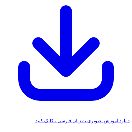
دانلود آموزش تصویری به زبان فارسی - کلیک کنید