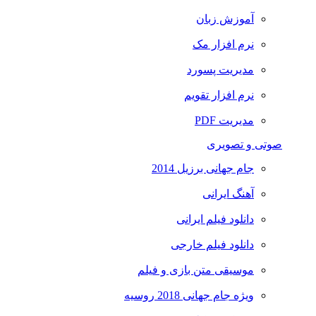
آموزش زبان
نرم افزار مک
مدیریت پسورد
نرم افزار تقویم
مدیریت PDF
صوتی و تصویری
جام جهانی برزیل 2014
آهنگ ایرانی
دانلود فیلم ایرانی
دانلود فیلم خارجی
موسیقی متن بازی و فیلم
ویژه جام جهانی 2018 روسیه