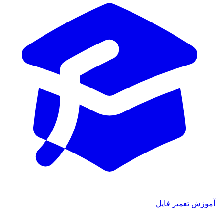
آموزش تعمیر فایل