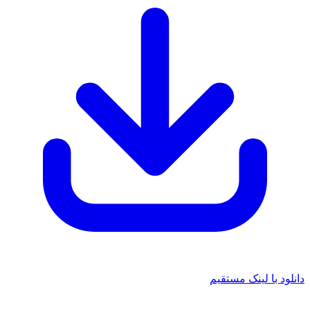
دانلود با لینک مستقیم