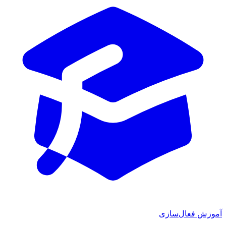
آموزش فعال‌سازی