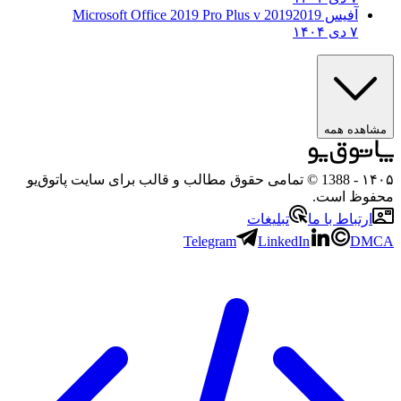
آفیس 2019
2019 Microsoft Office 2019 Pro Plus v
۷ دی ۱۴۰۴
مشاهده همه
۱۴۰۵
- 1388 © تمامی حقوق مطالب و قالب برای سایت پاتوق‌یو
محفوظ است.
ارتباط با ما
تبلیغات
Telegram
LinkedIn
DMCA