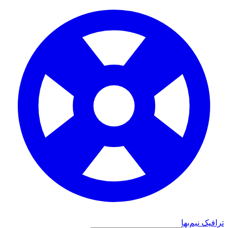
ترافیک نیم‌بها