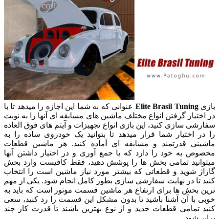
بازی
Elite Brasil Tuning
عنوانی که به شما این اجازه را میدهد تا با
در اختیار گرفتن انواع مختلف ماشین های مسابقه ای آنها را به نوبت
سفارشی سازی کنید، این بازی انواع تجهیزات و آیتم های فوق العاده
را در اختیار شما قرار میدهد تا بتوانید یک خودروی ساده را به
ماشینی قدرتمند و مسابقه ای آماده کنید. هر ماشین قطعات
مخصوص به خود را دارد که با جمع آوری و در اختیار داشتن آنها
میتوانید تمامی بخش ها را پوشش دهید، فقط کافیست وارد بخش
گاراژ شوید و قطعاتی که بیشتر مورد نیاز ماشین است را انتخاب
کنید تا در نهایت سفارشی سازی بطور کامل انجام شود. یکی از مهم
ترین بخش ها برای ارتفاع هر ماشین قسمت موتور است که باید به
خوبی با آن آشنا باشید تا بدون مشکل این قسمت را رد کنید، سعی
کنید تمامی قطعات جدید و از نوع بهترین باشند تا قدرت کار چند
برابر شود.