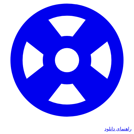
راهنمای دانلود