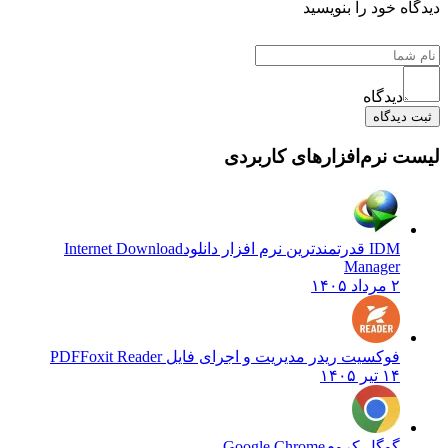
دیدگاه خود را بنویسید
دیدگاه
ثبت دیدگاه
لیست نرم‌افزارهای کاربردی
IDM قدرتمندترین نرم افزار دانلود
Internet Download
Manager
۲ مرداد ۱۴۰۵
فوکسیت ریدر مدیریت و اجرای فایل PDF
Foxit Reader
۱۴ تیر ۱۴۰۵
گوگل کروم
Google Chrome