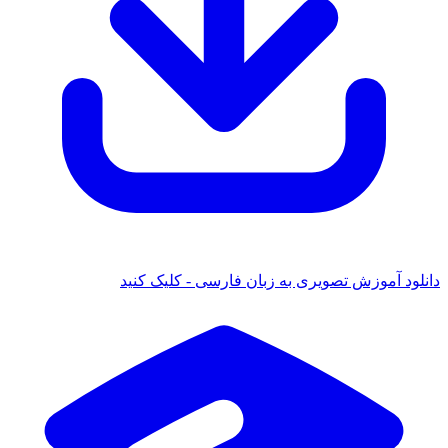
دانلود آموزش تصویری به زبان فارسی - کلیک کنید