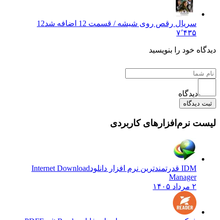
سریال رقص روی شیشه / قسمت 12 اضافه شد
12
۷٬۴۳۵
دیدگاه خود را بنویسید
دیدگاه
ثبت دیدگاه
لیست نرم‌افزارهای کاربردی
IDM قدرتمندترین نرم افزار دانلود
Internet Download
Manager
۲ مرداد ۱۴۰۵