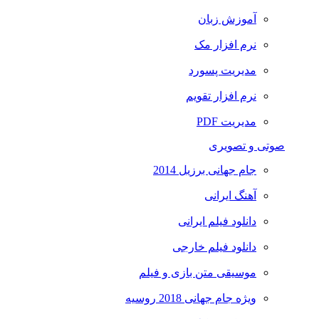
آموزش زبان
نرم افزار مک
مدیریت پسورد
نرم افزار تقویم
مدیریت PDF
صوتی و تصویری
جام جهانی برزیل 2014
آهنگ ایرانی
دانلود فیلم ایرانی
دانلود فیلم خارجی
موسیقی متن بازی و فیلم
ویژه جام جهانی 2018 روسیه