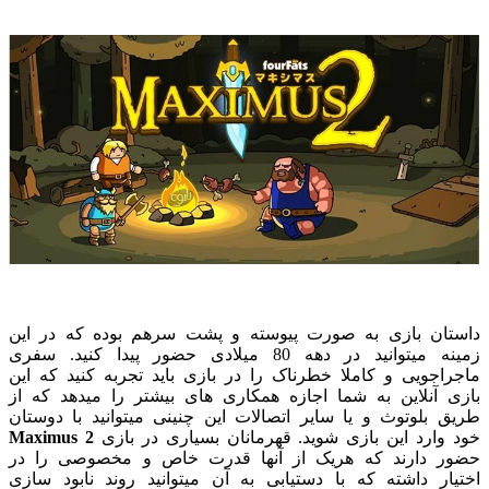
داستان بازی به صورت پیوسته و پشت سرهم بوده که در این
زمینه میتوانید در دهه 80 میلادی حضور پیدا کنید. سفری
ماجراجویی و کاملا خطرناک را در بازی باید تجربه کنید که این
بازی آنلاین به شما اجازه همکاری های بیشتر را میدهد که از
طریق بلوتوث و یا سایر اتصالات این چنینی میتوانید با دوستان
خود وارد این بازی شوید. قهرمانان بسیاری در بازی
Maximus 2
حضور دارند که هریک از آنها قدرت خاص و مخصوصی را در
اختیار داشته که با دستیابی به آن میتوانید روند نابود سازی