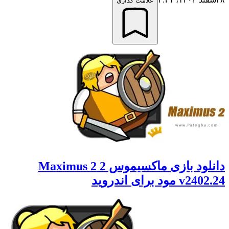
علامت گذاری
دانلود بازی ماکسیموس 2 Maximus 2
v2402.24 مود برای اندروید