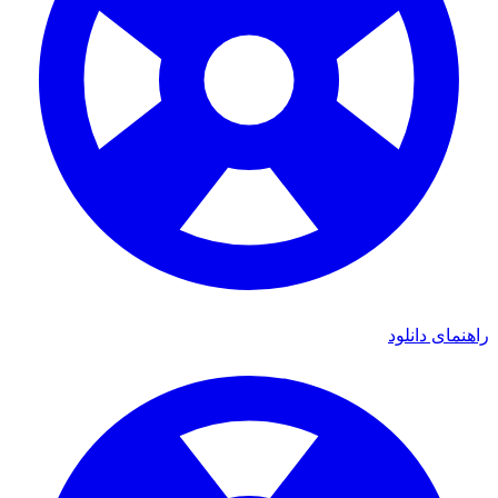
راهنمای دانلود