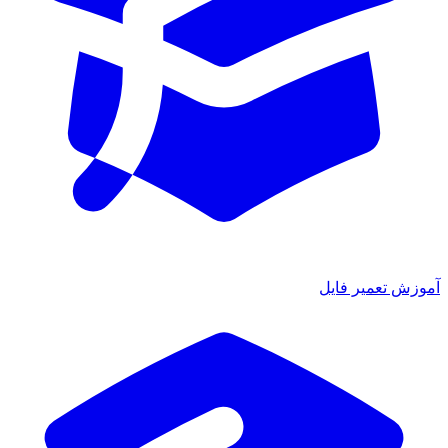
آموزش تعمیر فایل