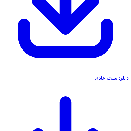
دانلود نسخه عادی