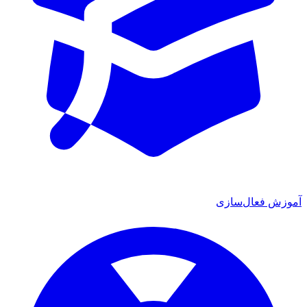
آموزش فعال‌سازی