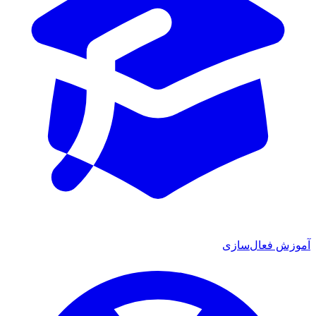
آموزش فعال‌سازی