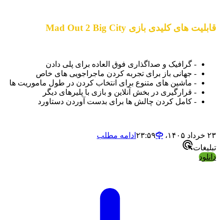
قابلیت های کلیدی بازی Mad Out 2 Big City
- گرافیک و صداگذاری فوق العاده برای پلی دادن
- جهانی باز برای تجربه کردن ماجراجویی های خاص
- ماشین های متنوع برای انتخاب کردن در طول ماموریت ها
- قرارگیری در بخش آنلاین و بازی با پلیرهای دیگر
- کامل کردن چالش ها برای بدست آوردن دستاورد
۲۳ خرداد ۱۴۰۵،‏ ۲۳:۵۹
ادامه مطلب
تبلیغات
دانلود