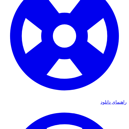
راهنمای دانلود