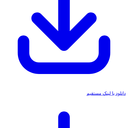
دانلود با لینک مستقیم