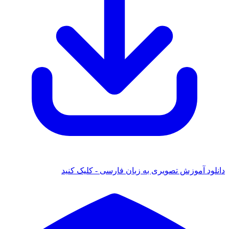
دانلود آموزش تصویری به زبان فارسی - کلیک کنید