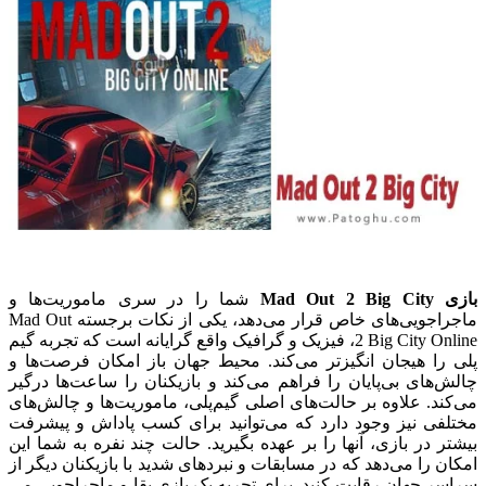
بازی Mad Out 2 Big City
شما را در سری ماموریت‌ها و
ماجراجویی‌های خاص قرار می‌دهد، یکی از نکات برجسته Mad Out
2 Big City Online، فیزیک و گرافیک واقع گرایانه است که تجربه گیم
پلی را هیجان انگیزتر می‌کند. محیط جهان باز امکان فرصت‌ها و
چالش‌های بی‌پایان را فراهم می‌کند و بازیکنان را ساعت‌ها درگیر
می‌کند. علاوه بر حالت‌های اصلی گیم‌پلی، ماموریت‌ها و چالش‌های
مختلفی نیز وجود دارد که می‌توانید برای کسب پاداش و پیشرفت
بیشتر در بازی، آنها را بر عهده بگیرید. حالت چند نفره به شما این
امکان را می‌دهد که در مسابقات و نبردهای شدید با بازیکنان دیگر از
سراسر جهان رقابت کنید. برای تجربه یک بازی بقا و ماجراجویی می