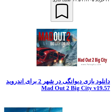
علامت گذاری
دانلود بازی دیوانگی در شهر 2 برای اندروید
Mad Out 2 Big City v19.57