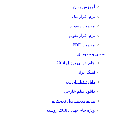
آموزش زبان
نرم افزار مک
مدیریت پسورد
نرم افزار تقویم
مدیریت PDF
صوتی و تصویری
جام جهانی برزیل 2014
آهنگ ایرانی
دانلود فیلم ایرانی
دانلود فیلم خارجی
موسیقی متن بازی و فیلم
ویژه جام جهانی 2018 روسیه