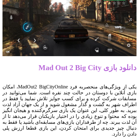
دانلود بازی Mad Out 2 Big City
یکی از ویژگی‌های منحصربه فرد MadOut2 BigCityOnline، امکان
بازی آنلاین با دوستان در حالت چند نفره است. شما می‌توانید در
مسابقات شرکت کرده و برای کسب جوایز تلاش نمایید یا فقط در
اطراف شهر به گشت و گذار مشغول شوید و از یک جهان آزاد لذت
ببرید. به طور کلی، این عنوان یک بازی سرگرم‌کننده و هیجان انگیز
بوده که محتوا و تنوع زیادی را در اختیار بازیکنان قرار می‌دهد تا از
آن لذت ببرند. چه از طرفداران بازی‌های مسابقه‌ای باشید یا فقط به
دنبال چیز جدیدی برای امتحان کردن، این بازی قطعا ارزش پلی
دادن را دارد.