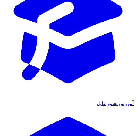
آموزش تعمیر فایل