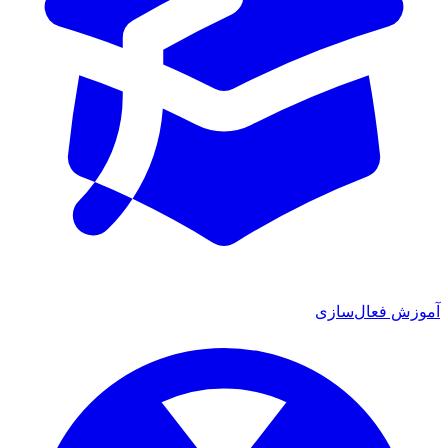
آموزش فعال‌سازی