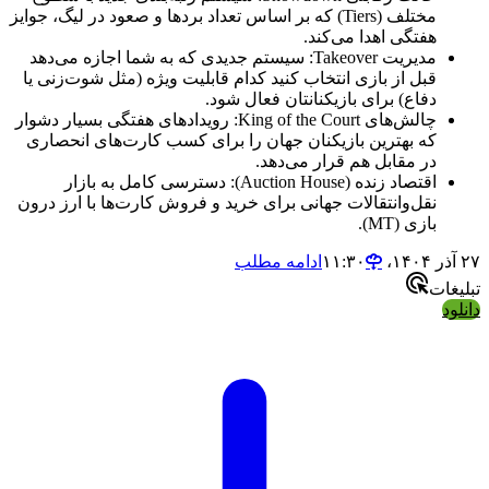
مختلف (Tiers) که بر اساس تعداد بردها و صعود در لیگ، جوایز
هفتگی اهدا می‌کند.
مدیریت Takeover: سیستم جدیدی که به شما اجازه می‌دهد
قبل از بازی انتخاب کنید کدام قابلیت ویژه (مثل شوت‌زنی یا
دفاع) برای بازیکنانتان فعال شود.
چالش‌های King of the Court: رویدادهای هفتگی بسیار دشوار
که بهترین بازیکنان جهان را برای کسب کارت‌های انحصاری
در مقابل هم قرار می‌دهد.
اقتصاد زنده (Auction House): دسترسی کامل به بازار
نقل‌وانتقالات جهانی برای خرید و فروش کارت‌ها با ارز درون
بازی (MT).
۲۷ آذر ۱۴۰۴،‏ ۱۱:۳۰
ادامه مطلب
تبلیغات
دانلود