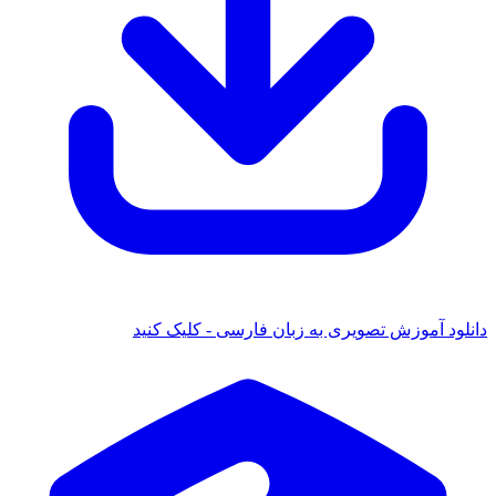
دانلود آموزش تصویری به زبان فارسی - کلیک کنید