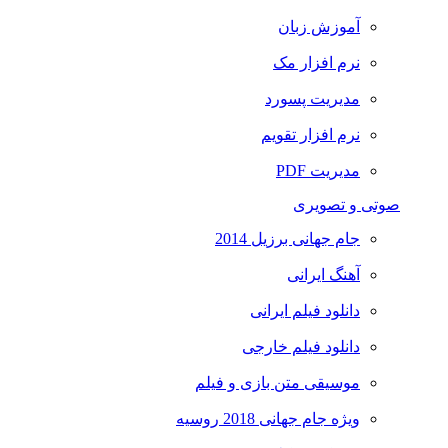
آموزش زبان
نرم افزار مک
مدیریت پسورد
نرم افزار تقویم
مدیریت PDF
صوتی و تصویری
جام جهانی برزیل 2014
آهنگ ایرانی
دانلود فیلم ایرانی
دانلود فیلم خارجی
موسیقی متن بازی و فیلم
ویژه جام جهانی 2018 روسیه