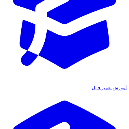
آموزش تعمیر فایل