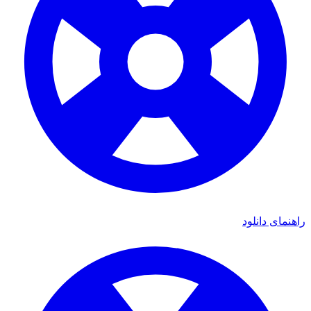
راهنمای دانلود