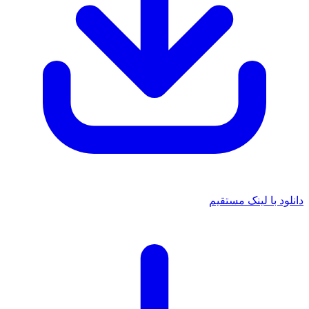
دانلود با لینک مستقیم