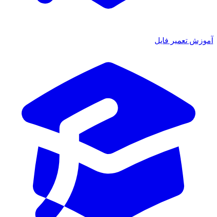
ش تعمیر فایل