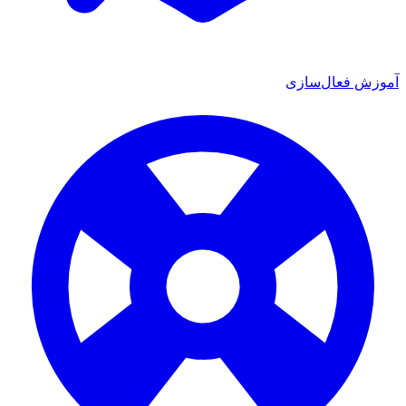
ش فعال‌سازی