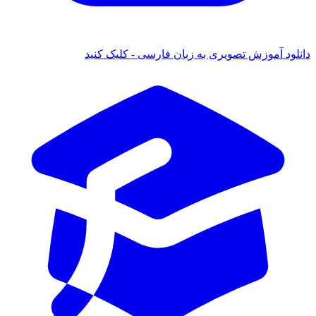
ود آموزش تصویری به زبان فارسی - کلیک کنید