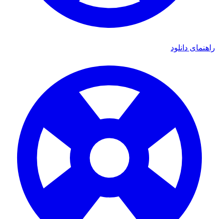
ای دانلود