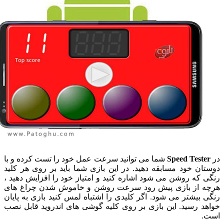
Speed Test
شما می توانید سرعت عمل خود را تست کرده و با
ان خود مسابقه دهید. در این بازی شما باید بر روی هر کلید
 که روشن می شود اشاره کنید و امتیاز خود را افزایش دهید ،
 از بازی پیش رود سرعت روشن و خاموش شدن چراغ های
 بیشتر می شود. اگر کلیدی را اشتباه لمس کنید بازی به پایان
د رسید. این بازی بر روی کلیه گوشی های اندروید قابل نصب
.