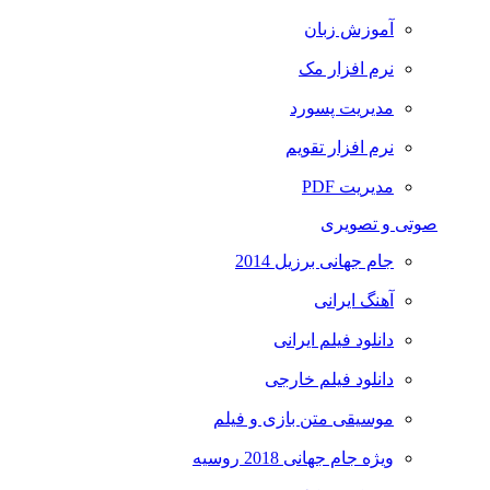
آموزش زبان
نرم افزار مک
مدیریت پسورد
نرم افزار تقویم
مدیریت PDF
صوتی و تصویری
جام جهانی برزیل 2014
آهنگ ایرانی
دانلود فیلم ایرانی
دانلود فیلم خارجی
موسیقی متن بازی و فیلم
ویژه جام جهانی 2018 روسیه