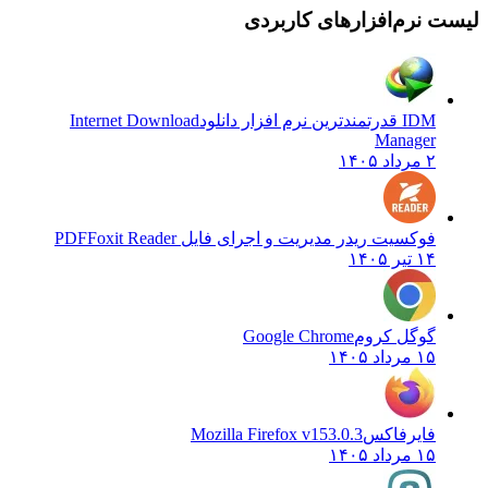
 نرم‌افزارهای کاربردی
IDM قدرتمندترین نرم افزار دانلود
Internet Download
Manager
۲ مرداد ۱۴۰۵
فوکسیت ریدر مدیریت و اجرای فایل PDF
Foxit Reader
۱۴ تیر ۱۴۰۵
گوگل کروم
Google Chrome
۱۵ مرداد ۱۴۰۵
فایرفاکس
Mozilla Firefox v153.0.3
۱۵ مرداد ۱۴۰۵