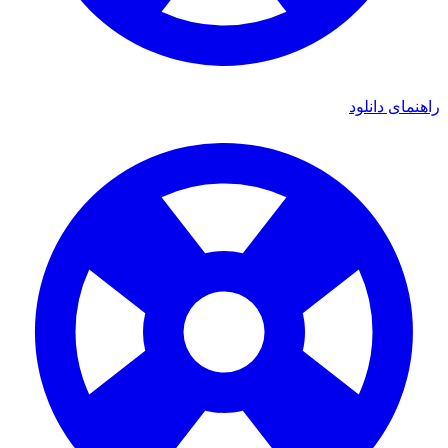
ای دانلود