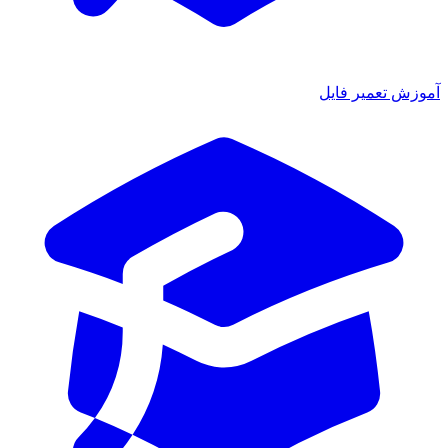
ش تعمیر فایل