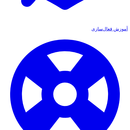
ش فعال‌سازی