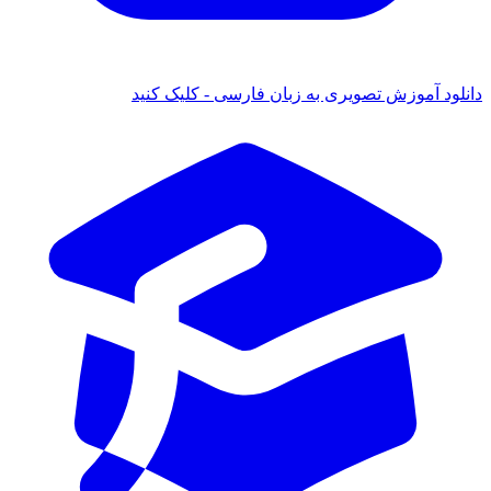
ود آموزش تصویری به زبان فارسی - کلیک کنید