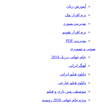
آموزش زبان
نرم افزار مک
مدیریت پسورد
نرم افزار تقویم
مدیریت PDF
صوتی و تصویری
جام جهانی برزیل 2014
آهنگ ایرانی
دانلود فیلم ایرانی
دانلود فیلم خارجی
موسیقی متن بازی و فیلم
ویژه جام جهانی 2018 روسیه