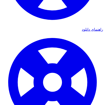
ای دانلود