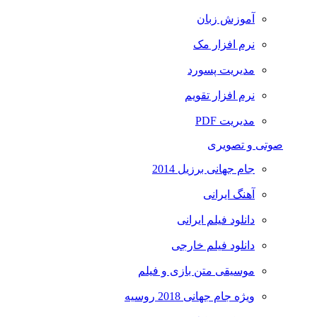
آموزش زبان
نرم افزار مک
مدیریت پسورد
نرم افزار تقویم
مدیریت PDF
صوتی و تصویری
جام جهانی برزیل 2014
آهنگ ایرانی
دانلود فیلم ایرانی
دانلود فیلم خارجی
موسیقی متن بازی و فیلم
ویژه جام جهانی 2018 روسیه