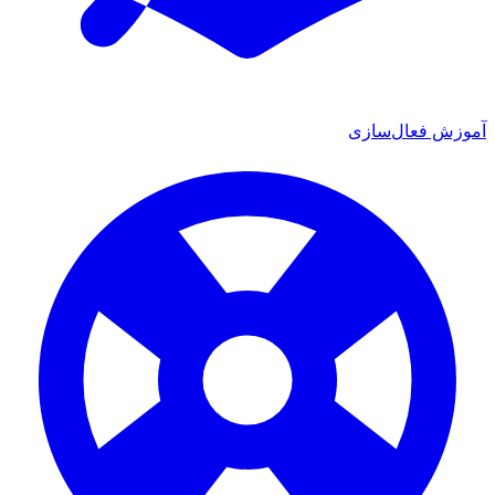
ش فعال‌سازی