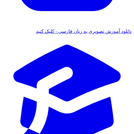
ود آموزش تصویری به زبان فارسی - کلیک کنید