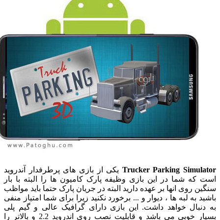
Trucker Parking Simul
یکی از بازی های پرطرفدار آندروید
که شما در این بازی وظیفه پارک کامیون ها را البته با بار
ن روی انها بر عهده دارید البته در جریان پارک حتما باید مواظب
 به لبه ها ، دیوار و ... برخورد نکنید زیرا برای شما امتیاز منفی
نبال خواهد داشت. این بازی دارای گرافیک عالی و گیم پلی
بسیار خوبی می باشد و قابلیت نصب روی اندروید 2.2 و بالاتر را