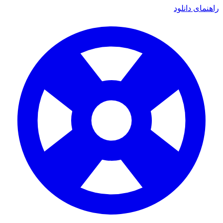
ای دانلود