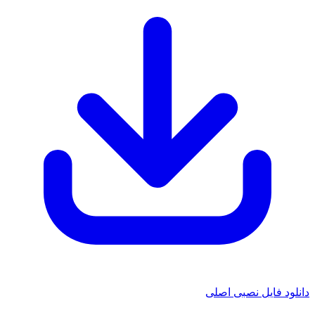
ود فایل نصبی اصلی