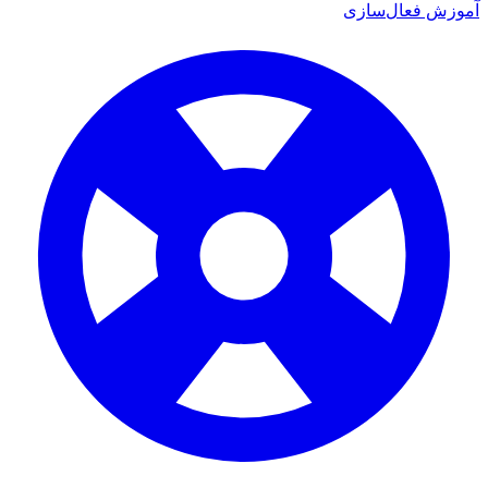
ش فعال‌سازی