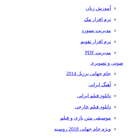
آموزش زبان
نرم افزار مک
مدیریت پسورد
نرم افزار تقویم
مدیریت PDF
صوتی و تصویری
جام جهانی برزیل 2014
آهنگ ایرانی
دانلود فیلم ایرانی
دانلود فیلم خارجی
موسیقی متن بازی و فیلم
ویژه جام جهانی 2018 روسیه