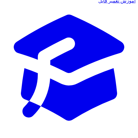
ش تعمیر فایل