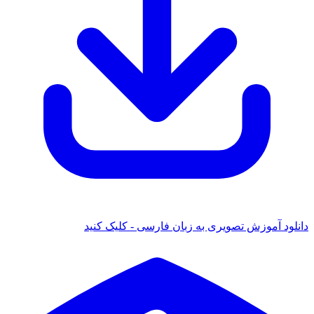
دانلود آموزش تصویری به زبان فارسی - کلیک کنید