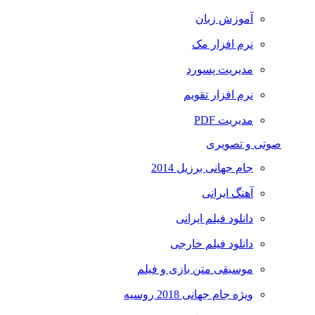
آموزش زبان
نرم افزار مک
مدیریت پسورد
نرم افزار تقویم
مدیریت PDF
صوتی و تصویری
جام جهانی برزیل 2014
آهنگ ایرانی
دانلود فیلم ایرانی
دانلود فیلم خارجی
موسیقی متن بازی و فیلم
ویژه جام جهانی 2018 روسیه