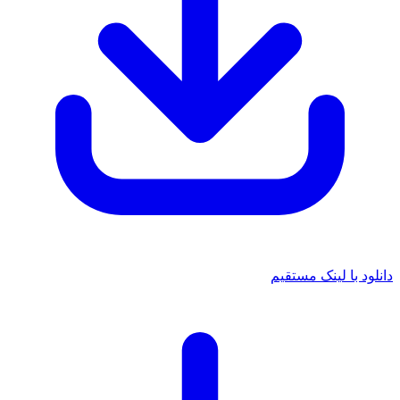
دانلود با لینک مستقیم