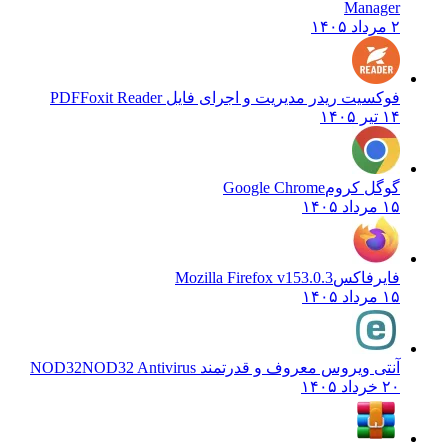
Manager
۲ مرداد ۱۴۰۵
فوکسیت ریدر مدیریت و اجرای فایل PDF
Foxit Reader
۱۴ تیر ۱۴۰۵
گوگل کروم
Google Chrome
۱۵ مرداد ۱۴۰۵
فایرفاکس
Mozilla Firefox v153.0.3
۱۵ مرداد ۱۴۰۵
آنتی ویروس معروف و قدرتمند NOD32
NOD32 Antivirus
۲۰ خرداد ۱۴۰۵