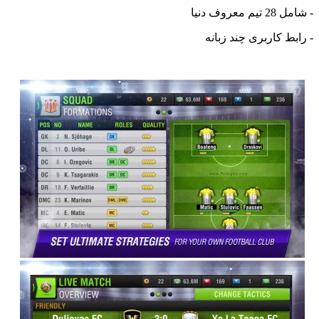
- شامل 28 تیم معروف دنیا
- رابط کاربری چند زبانه