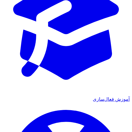
آموزش فعال‌سازی