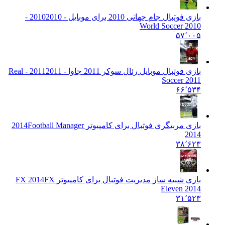
بازی فوتبال جام جهانی 2010 برای موبایل - 2010
2010 -
World Soccer 2010
۵۷٬۰۰۵
بازی فوتبال موبایل رئال سوکر 2011 جاوا - 2011
2011 - Real
Soccer 2011
۶۶٬۵۳۴
بازی مربیگری فوتبال برای کامپیوتر 2014
Football Manager
2014
۳۸٬۶۲۳
بازی شبیه ساز مدیریت فوتبال برای کامپیوتر FX 2014
FX
Eleven 2014
۳۱٬۵۲۳