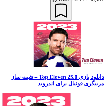
علامت گذاری
دانلود بازی Top Eleven 25.0 – شبیه ساز
مربیگری فوتبال برای اندروید