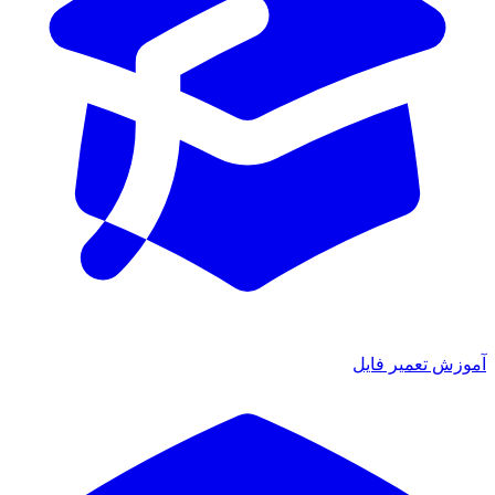
آموزش تعمیر فایل