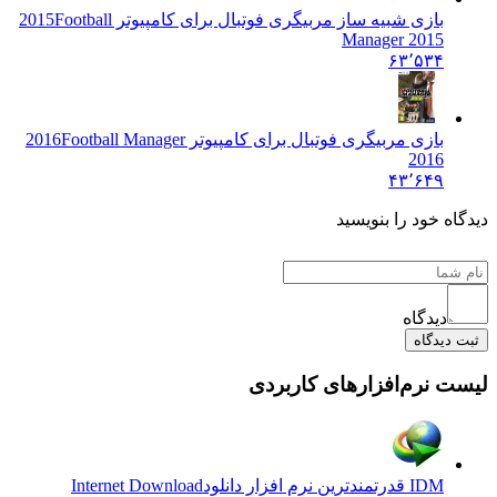
بازی شبیه ساز مربیگری فوتبال برای کامپیوتر 2015
Football
Manager 2015
۶۳٬۵۳۴
بازی مربیگری فوتبال برای کامپیوتر 2016
Football Manager
2016
۴۳٬۶۴۹
دیدگاه خود را بنویسید
دیدگاه
ثبت دیدگاه
لیست نرم‌افزارهای کاربردی
IDM قدرتمندترین نرم افزار دانلود
Internet Download