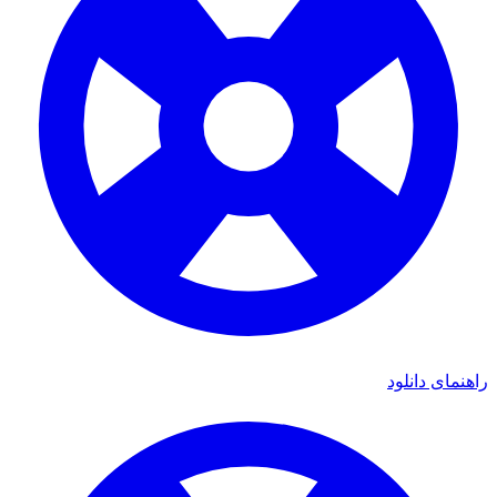
راهنمای دانلود