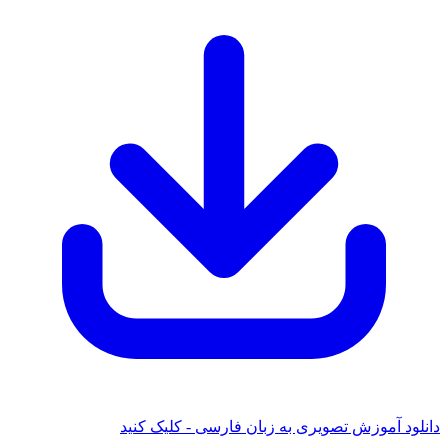
 آموزش تصویری به زبان فارسی - کلیک کنید