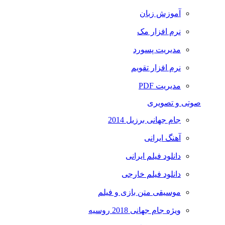
آموزش زبان
نرم افزار مک
مدیریت پسورد
نرم افزار تقویم
مدیریت PDF
صوتی و تصویری
جام جهانی برزیل 2014
آهنگ ایرانی
دانلود فیلم ایرانی
دانلود فیلم خارجی
موسیقی متن بازی و فیلم
ویژه جام جهانی 2018 روسیه