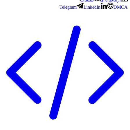
Telegram
LinkedIn