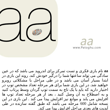
 بازی فکری و تست تمرکز برای اندروید می باشد که در عین
می تواند ساعتها شما را درگیر خودش کند. روند این بازی در
 بسیار آسان می باشد و در طی مراحل با مشکلاتی روبرو
د شد. در این بازی شما برای هر مرحله تعداد مشخص توپ در
 دارید که باید با یک تاچ به سمت توپ گردان وسط پرتاب کنید
اصطلاح به آن وصل کنید ، بعد از هر مرحله تعداد توپ ها
 می یابد و موانع نیز افزایش پیدا می کند . این بازی در این
نسخه شامل 600 مرحله می باشد که طبق گفته سازنده در طی
های بعدی مراحل افزایش پیدا می کند.