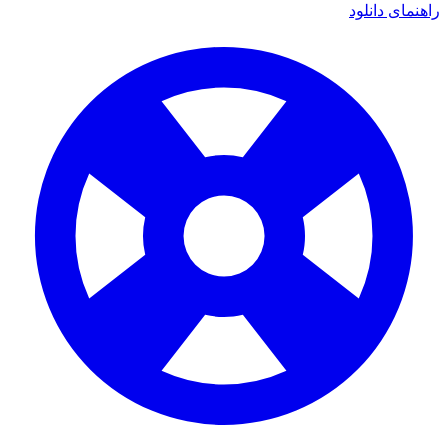
ای دانلود