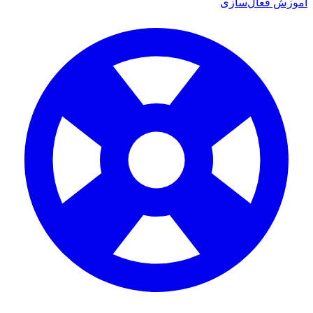
ش فعال‌سازی