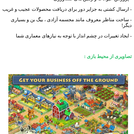
ال کشتی به جزایر دور برای دریافت محصولات عجیب و غریب
ت مناظر معروف مانند مجسمه آزادی ، بیگ بن و بسیاری
اد تغییرات در چشم انداز با توجه به نیازهای معماری شما
ری از محیط بازی :