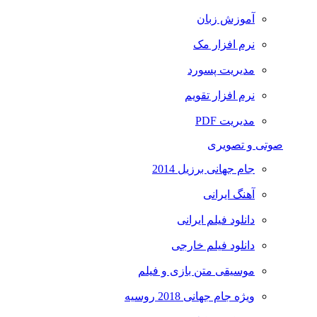
آموزش زبان
نرم افزار مک
مدیریت پسورد
نرم افزار تقویم
مدیریت PDF
صوتی و تصویری
جام جهانی برزیل 2014
آهنگ ایرانی
دانلود فیلم ایرانی
دانلود فیلم خارجی
موسیقی متن بازی و فیلم
ویژه جام جهانی 2018 روسیه