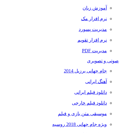
آموزش زبان
نرم افزار مک
مدیریت پسورد
نرم افزار تقویم
مدیریت PDF
صوتی و تصویری
جام جهانی برزیل 2014
آهنگ ایرانی
دانلود فیلم ایرانی
دانلود فیلم خارجی
موسیقی متن بازی و فیلم
ویژه جام جهانی 2018 روسیه