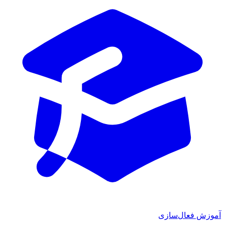
ش فعال‌سازی