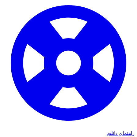
ای دانلود