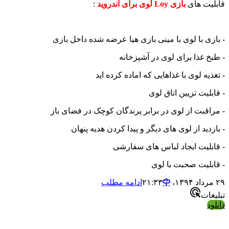
ت های
بازی Loy لوی برای اندروید
:
ی با لوی با مینی بازی هیا عرضه شده داخل بازی
 غذا برای لوی در آشپزخانه
ه لوی با غذاهایی که اماده کرده اید
لیت تزیین اتاق لوی
قبت از لوی در برابر پرندگان کوچک در فضای باز
دید از لوی های دیگر و پیدا کردن هدیه پنهان
لیت ایجاد لباس های سفارشی
لیت صحبت با لوی
ادامه مطلب
ات