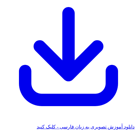
د آموزش تصویری به زبان فارسی - کلیک کنید