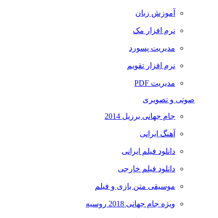
آموزش زبان
نرم افزار مک
مدیریت پسورد
نرم افزار تقویم
مدیریت PDF
صوتی و تصویری
جام جهانی برزیل 2014
آهنگ ایرانی
دانلود فیلم ایرانی
دانلود فیلم خارجی
موسیقی متن بازی و فیلم
ویژه جام جهانی 2018 روسیه