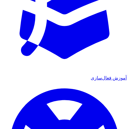
ش فعال‌سازی