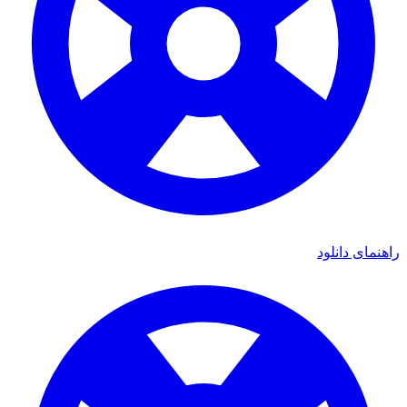
ای دانلود