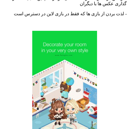
 عکس ها با دیگران
 بردن از بازی ها که فقط در بازی لاین در دسترس است