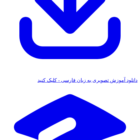
د آموزش تصویری به زبان فارسی - کلیک کنید