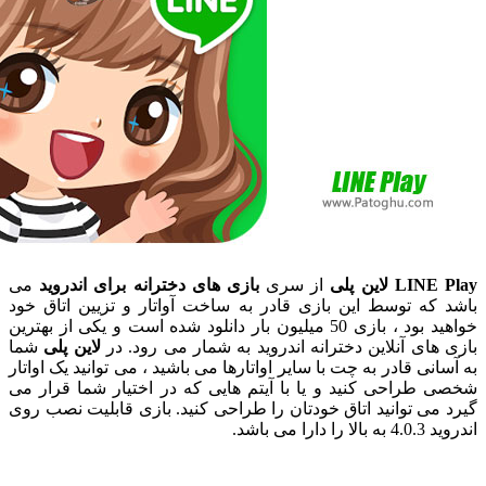
L لاین پلی
از سری
بازی های دخترانه برای اندروید
می
که توسط این بازی قادر به ساخت آواتار و تزیین اتاق خود
خواهید بود ، بازی 50 میلیون بار دانلود شده است و یکی از بهترین
های آنلاین دخترانه اندروید به شمار می رود. در
لاین پلی
شما
انی قادر به چت با سایر اواتارها می باشید ، می توانید یک اواتار
طراحی کنید و یا با آیتم هایی که در اختیار شما قرار می
می توانید اتاق خودتان را طراحی کنید. بازی قابلیت نصب روی
ارا می باشد.