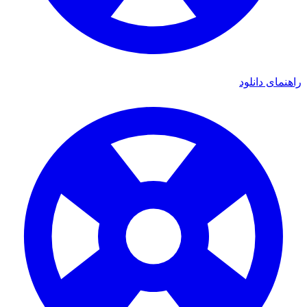
ای دانلود