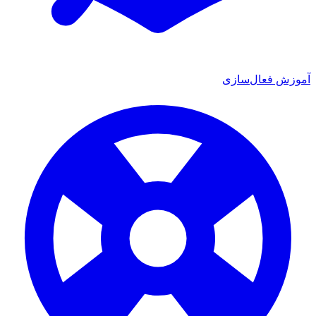
ش فعال‌سازی