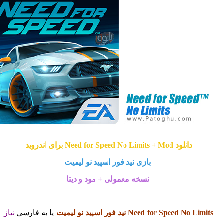
دانلود Need for Speed No Limits + Mod برای اندروید
بازی نید فور اسپید نو لیمیت
نسخه معمولی + مود و دیتا
Need for Speed  نید فور اسپید نو لیمیت
یا به فارسی
نیاز