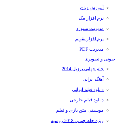
آموزش زبان
نرم افزار مک
مدیریت پسورد
نرم افزار تقویم
مدیریت PDF
صوتی و تصویری
جام جهانی برزیل 2014
آهنگ ایرانی
دانلود فیلم ایرانی
دانلود فیلم خارجی
موسیقی متن بازی و فیلم
ویژه جام جهانی 2018 روسیه