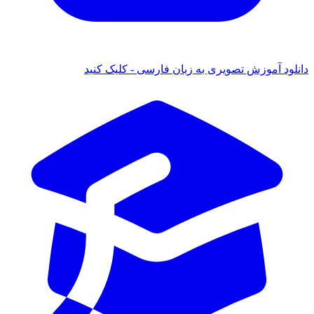
د آموزش تصویری به زبان فارسی - کلیک کنید