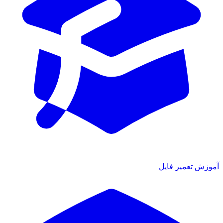
ش تعمیر فایل