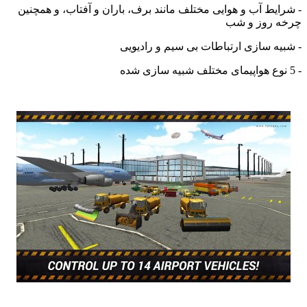
ایط آب و هوایی مختلف مانند برف، باران و آفتاب، و همچنین
 روز و شب
یه سازی ارتباطات بی سیم و رادیویی