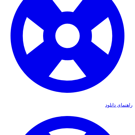
ای دانلود