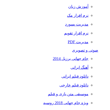
آموزش زبان
نرم افزار مک
مدیریت پسورد
نرم افزار تقویم
مدیریت PDF
صوتی و تصویری
جام جهانی برزیل 2014
آهنگ ایرانی
دانلود فیلم ایرانی
دانلود فیلم خارجی
موسیقی متن بازی و فیلم
ویژه جام جهانی 2018 روسیه