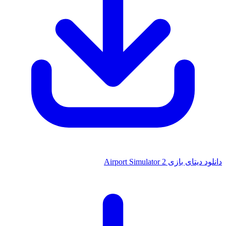
تای بازی Airport Simulator 2