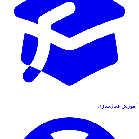
ش فعال‌سازی