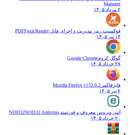
Manager
۲ مرداد ۱۴۰۵
فوکسیت ریدر مدیریت و اجرای فایل PDF
Foxit Reader
۱۴ تیر ۱۴۰۵
گوگل کروم
Google Chrome
۲۸ خرداد ۱۴۰۵
فایرفاکس
Mozilla Firefox v152.0.2
۲ تیر ۱۴۰۵
آنتی ویروس معروف و قدرتمند NOD32
NOD32 Antivirus
۲۰ خرداد ۱۴۰۵