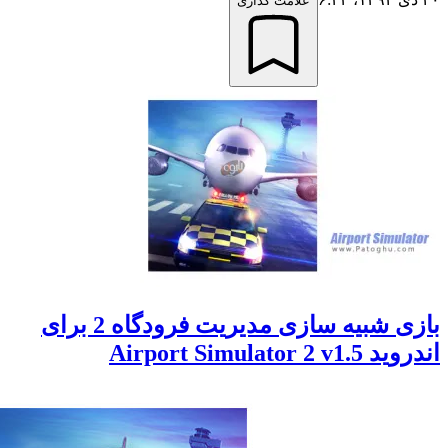
علامت گذاری
بازی شبیه سازی مدیریت فرودگاه 2 برای
Airport Simulator 2 