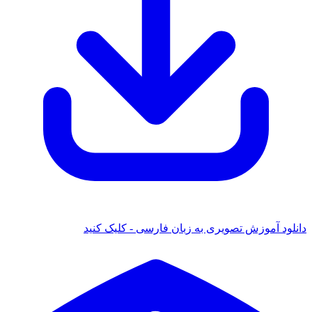
ود آموزش تصویری به زبان فارسی - کلیک کنید