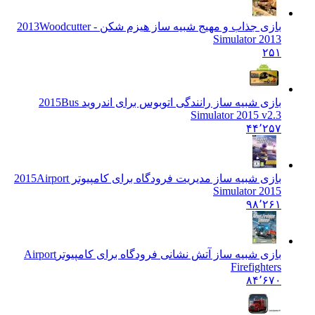
بازی جذاب و مهیج شبیه ساز هیزم شکن - 2013
Woodcutter
Simulator 2013
۲۵۱
بازی شبیه ساز رانندگی اتوبوس برای اندروید 2015
Bus
Simulator 2015 v2.3
۴۴٬۲۵۷
بازی شبیه ساز مدیریت فرودگاه برای کامپیوتر 2015
Airport
Simulator 2015
۹۸٬۲۶۱
بازی شبیه ساز آتش نشانی فرودگاه برای کامپیوتر
Airport
Firefighters
۸۴٬۶۷۰