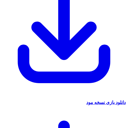
 بازی نسخه مود