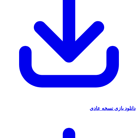
 بازی نسخه عادی