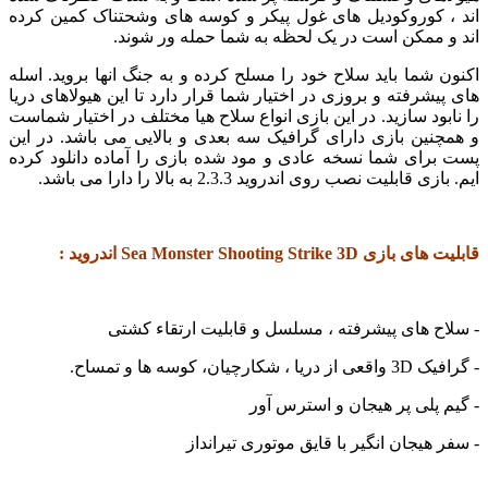
 کوروکودیل های غول پیکر و کوسه های وشحتناک کمین کرده
ممکن است در یک لحظه به شما حمله ور شوند.
شما باید سلاح خود را مسلح کرده و به جنگ انها بروید. اسله
شرفته و بروزی در اختیار شما قرار دارد تا این هیولاهای دریا
ود سازید. در این بازی انواع سلاح هیا مختلف در اختیار شماست
ین بازی دارای گرافیک سه بعدی و بالایی می باشد. در این
رای شما نسخه عادی و مود شده بازی را آماده دانلود کرده
ابلیت نصب روی اندروید 2.3.3 به بالا را دارا می باشد.
Sea Monster Shooting Strike اندروید :
 های پیشرفته ، مسلسل و قابلیت ارتقاء کشتی
یان، کوسه ها و تمساح.
پلی پر هیجان و استرس آور
هیجان انگیر با قایق موتوری تیرانداز