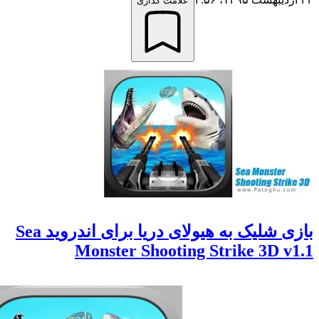
علامت گذاری
بازی شلیک به هیولای دریا برای اندروید Sea
Monster Shooting Strike 3D 