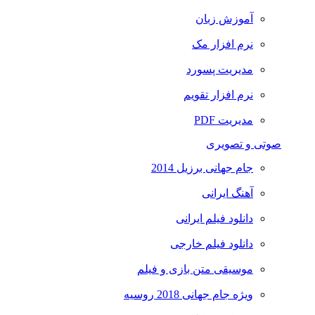
آموزش زبان
نرم افزار مک
مدیریت پسورد
نرم افزار تقویم
مدیریت PDF
صوتی و تصویری
جام جهانی برزیل 2014
آهنگ ایرانی
دانلود فیلم ایرانی
دانلود فیلم خارجی
موسیقی متن بازی و فیلم
ویژه جام جهانی 2018 روسیه