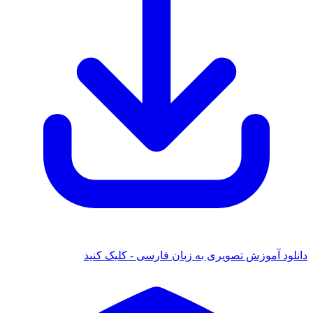
 آموزش تصویری به زبان فارسی - کلیک کنید