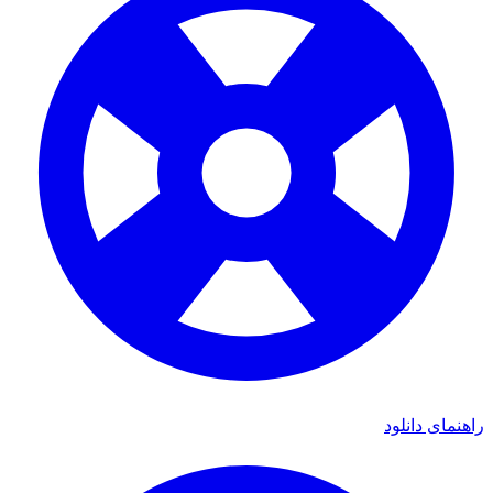
ی دانلود