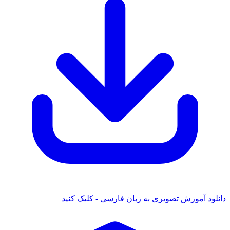
 آموزش تصویری به زبان فارسی - کلیک کنید