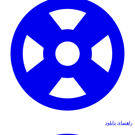
ی دانلود