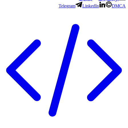
Telegram
LinkedIn