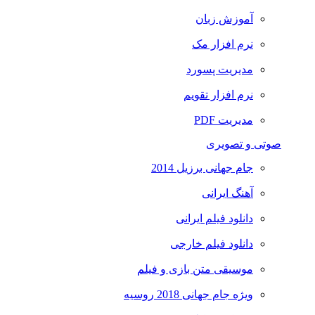
آموزش زبان
نرم افزار مک
مدیریت پسورد
نرم افزار تقویم
مدیریت PDF
صوتی و تصویری
جام جهانی برزیل 2014
آهنگ ایرانی
دانلود فیلم ایرانی
دانلود فیلم خارجی
موسیقی متن بازی و فیلم
ویژه جام جهانی 2018 روسیه