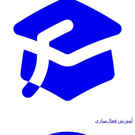
 فعال‌سازی