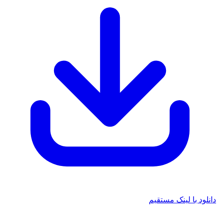
 با لینک مستقیم