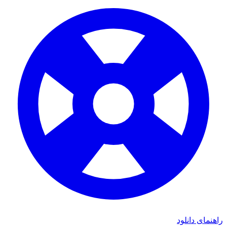
ی دانلود