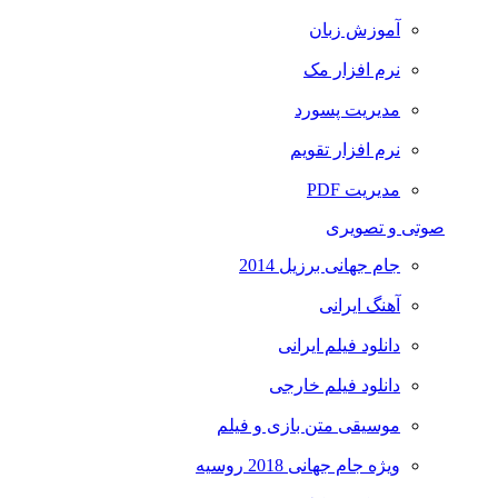
آموزش زبان
نرم افزار مک
مدیریت پسورد
نرم افزار تقویم
مدیریت PDF
صوتی و تصویری
جام جهانی برزیل 2014
آهنگ ایرانی
دانلود فیلم ایرانی
دانلود فیلم خارجی
موسیقی متن بازی و فیلم
ویژه جام جهانی 2018 روسیه