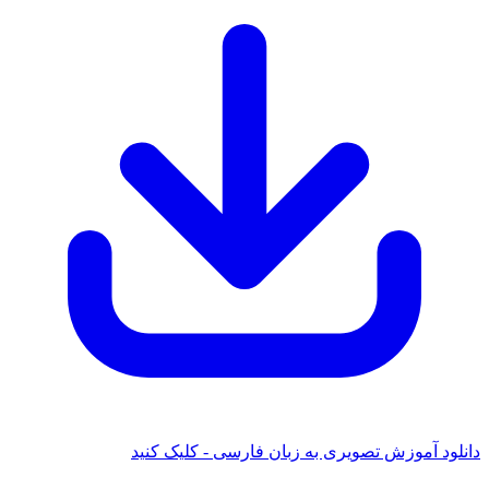
 آموزش تصویری به زبان فارسی - کلیک کنید