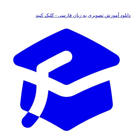
 آموزش تصویری به زبان فارسی - کلیک کنید