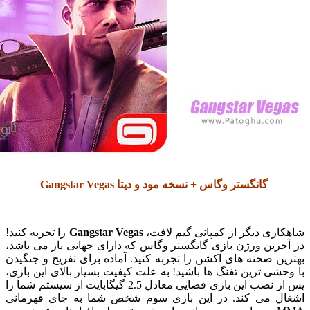
گانگستر وگاس + نسخه مود و دیتا Gangstar Vegas
ی دیگر از کمپانی گیم لافت،
Gangstar Vegas
را تجربه کنید!
ین ورژن بازی گانگستر وگاس که دارای جهانی باز می باشد،
 صحنه های اکشن را تجربه کنید. آماده برای تفریح و جنگیدن
ی ترین تفنگ ها باشید! به علت کیفیت بسیار بالای این بازی،
پس از نصب این بازی فضایی معادل 2.5 گیگابایت از سیستم شما را
 می کند. در این بازی سوم شخص شما به جای قهرمانی