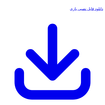
 فایل نصبی بازی