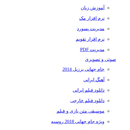
آموزش زبان
نرم افزار مک
مدیریت پسورد
نرم افزار تقویم
مدیریت PDF
صوتی و تصویری
جام جهانی برزیل 2014
آهنگ ایرانی
دانلود فیلم ایرانی
دانلود فیلم خارجی
موسیقی متن بازی و فیلم
ویژه جام جهانی 2018 روسیه