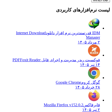
نرم‌افزارهای کاربردی
IDM قدرتمندترین نرم افزار دانلود
Internet Download
Manager
۲ مرداد ۱۴۰۵
فوکسیت ریدر مدیریت و اجرای فایل PDF
Foxit Reader
۱۴ تیر ۱۴۰۵
گوگل کروم
Google Chrome
۲۸ خرداد ۱۴۰۵
فایرفاکس
Mozilla Firefox v152.0.2
۲ تیر ۱۴۰۵