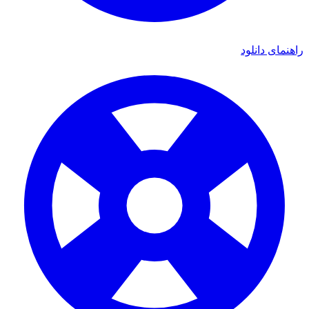
ی دانلود