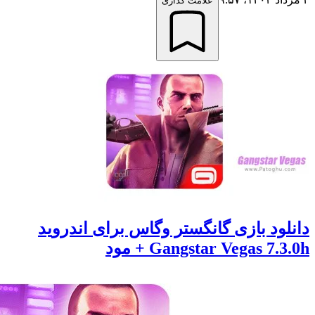
علامت گذاری
ود بازی گانگستر وگاس برای اندروید
Gangstar Vegas 7 + مود