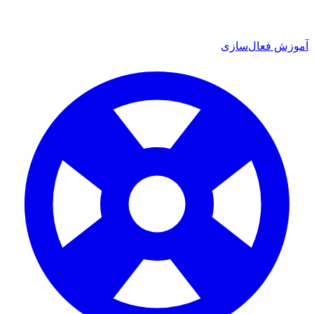
 فعال‌سازی